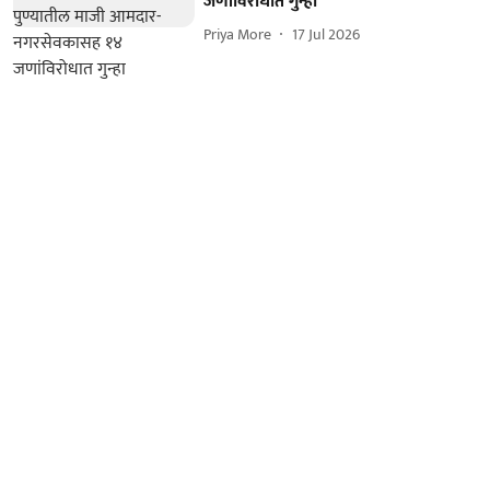
जणांविरोधात गुन्हा
Priya More
17 Jul 2026