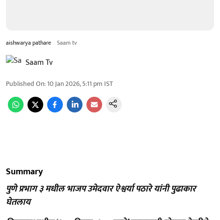
aishwarya pathare
Saam tv
Saam Tv
Published On
:
10 Jan 2026, 5:11 pm
IST
Summary
पुणे प्रभाग ३ मधील भाजप उमेदवार ऐश्वर्या पठारे यांनी पुढाकार
घेतलाय