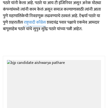
पठारे यांनी केला आहे. पठारे या आय टी इंजिनियर असून अनेक मोठ्या
कंपन्यांमध्ये त्यांनी काम केलं असून समाज कल्याणासाठी त्यांनी आता
पुणे महापालिकेची निवडणूक लढवण्याचे ठरवलं आहे. ऐश्वर्या पठारे या
पुणे शहरातील
राष्ट्रवादी काँग्रेस
शरदचंद्र पवार पक्षाचे एकमेव आमदार
बापूसाहेब पठारे यांचे सुपुत्र सुरेंद्र पठारे यांच्या पत्नी आहेत.