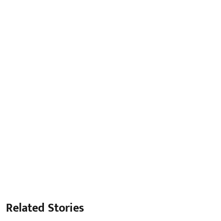
Related Stories