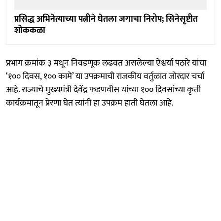
प्रसिद्ध अभिनेत्याच्या पत्नीने घेतला जगाचा निरोप; सिनेसृष्टीत
शोककळा
प्रभाग क्रमांक ३ मधून निवडणूक लढवत असलेल्या ऐश्वर्या पठारे यांचा
‘१०० दिवस, १०० कामे’ या उपक्रमाची राजकीय वर्तुळात जोरदार चर्चा
आहे. राज्याचे मुख्यमंत्री देवेंद्र फडणवीस यांच्या १०० दिवसांच्या कृती
कार्यक्रमातून प्रेरणा घेत त्यांनी हा उपक्रम हाती घेतला आहे.