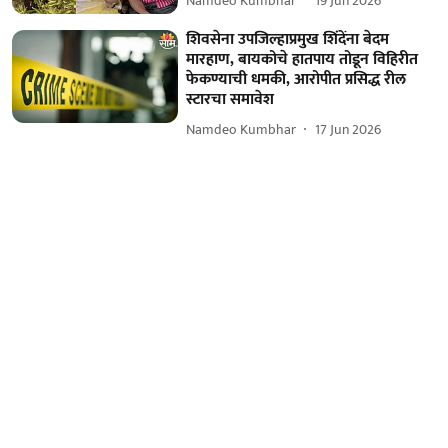
Namdeo Kumbhar
19 Jun 2026
शिवसेना उपजिल्हाप्रमुख शिंदेंना बेदम
मारहाण, बायकोचे हातपाय तोडून विहिरीत
फेकण्याची धमकी, आरोपीत प्रसिद्ध रील
स्टारचा समावेश
Namdeo Kumbhar
17 Jun 2026