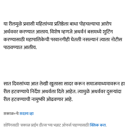
या रीलमुळे प्रवासी महिलांच्या प्रतिष्ठेला बाधा पोहचल्याचा आरोप
अर्थववर करण्यात आलाय. विशेष म्हणजे अथर्वनं बसमध्ये शुटिंग
करण्यासाठी महापालिकेची परवानगीही घेतली नसल्यानं त्याला नोटीस
पाठवण्यात आलीय.
सात दिवसांच्या आत लेखी खुलासा सादर करून समाजमाध्यमावरून हा
रील हटवण्याचे निर्देश अथर्वला दिले आहेत. त्यामुळे अथर्ववर दुसऱ्यांदा
रील हटवण्याची नामुष्की ओढवणार आहे.
सकाळ+चे
सदस्य व्हा
शॉपिंगसाठी 'सकाळ प्राईम डील्स'च्या भन्नाट ऑफर्स पाहण्यासाठी
क्लिक करा
.