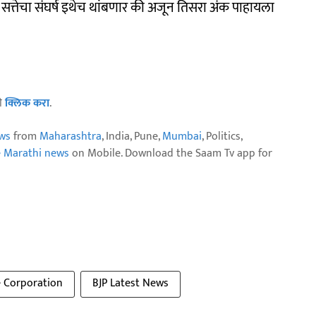
हा सत्तेचा संघर्ष इथेच थांबणार की अजून तिसरा अंक पाहायला
ठी
क्लिक करा
.
ws
from
Maharashtra
, India, Pune,
Mumbai
, Politics,
e Marathi news
on Mobile. Download the Saam Tv app for
 Corporation
BJP Latest News