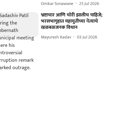
Omkar Sonawane
25 Jul 2026
भ्रष्टाचार आणि चोरी झालीच पाहिजे;
भरसभागृहात महायुतीच्या नेत्याचे
खळबळजनक विधान
Mayuresh Kadav
03 Jul 2026