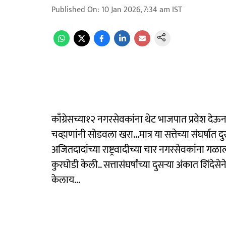
Published On
:
10 Jan 2026, 7:34 am
IST
काँग्रेसच्या१२ नगरसेवकांना थेट भाजपात प्रवेश देऊन 
चव्हाणांनी सोडवला खरा...मात्र या सत्तेच्या संघर्षात 
अजितदादांच्या राष्ट्रवादीच्या चार नगरसेवकांना ग
कुरघोडी केली.. सत्तासंघर्षांच्या दुसऱ्या अंकात शिंद
केलाय...