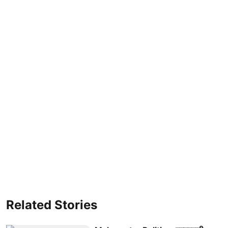
Related Stories