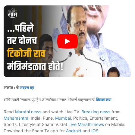
सकाळ+चे
सदस्य व्हा
शॉपिंगसाठी 'सकाळ प्राईम डील्स'च्या भन्नाट ऑफर्स पाहण्यासाठी
क्लिक करा
.
Read
Marathi news
and watch Live TV.
Breaking news
from
Maharashtra
, India, Pune,
Mumbai
, Politics, Entertainment,
Sports, Lifestyle at SaamTV. Get
Live Marathi news
on Mobile.
Download the Saam Tv app for
Android
and
IOS
.