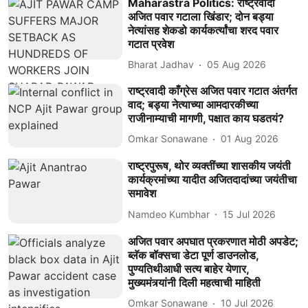
Maharastra Politics: राष्ट्रवादी
अजित पवार गटाला खिंडार; दोन बड्या
नेत्यांसह शेकडो कार्यकर्त्यांचा शरद पवार
गटात प्रवेश
Bharat Jadhav
05 Aug 2026
राष्ट्रवादी काँग्रेस अजित पवार गटात अंतर्गत
वाद; बड्या नेत्याच्या आमदारकीच्या
राजीनाम्याची मागणी, पक्षात काय घडतयं?
Omkar Sonawane
01 Aug 2026
राष्ट्रपुरूष, थोर व्यक्तींच्या शासकीय जयंती
कार्यक्रमांच्या यादीत अजितदादांच्या जयंतीचा
समावेश
Namdeo Kumbhar
15 Jul 2026
अजित पवार अपघात प्रकरणात मोठी अपडेट;
ब्लॅक बॉक्सचा डेटा पूर्ण डाउनलोड,
पुण्यतिथीआधी सत्य बाहेर येणार,
मुख्यमंत्र्यांनी दिली महत्वाची माहिती
Omkar Sonawane
10 Jul 2026