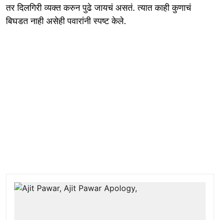
तर दिलगिरी व्यक्त करुन पुढे जायचं असतं. त्यात काही कुणाचं
बिघडत नाही असेही पवारांनी स्पष्ट केले.