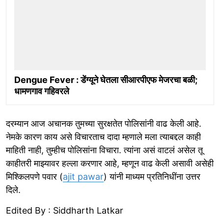
Dengue Fever : डेंग्यूने घेतला सीआरपीएफ मेजरचा बळी;
धामणगाव गहिवरले
दरम्यान आज अचानक तुमच्या सुरक्षतेत पाेलिसांनी वाढ केली आहे.
नेमके कारण काय असे विचारताच दादा म्हणाले मला त्याबद्दल काही
माहिती नाही, तुम्हीच पोलिसांना विचारा. त्यांना असं वाटलं असेल तू
काहीतरी माझ्यावर हल्ला करणार आहे, म्हणून वाढ केली असावी असेही
मिश्किलपणे पवार (
ajit pawar
) यांनी माध्यम प्रतिनिधींना उत्तर
दिले.
Edited By : Siddharth Latkar