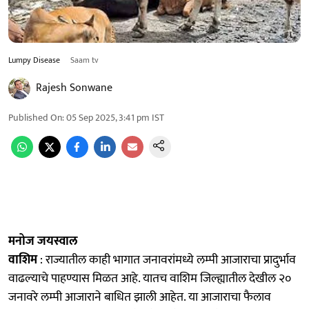
Lumpy Disease
Saam tv
Rajesh Sonwane
Published On
:
05 Sep 2025, 3:41 pm
IST
मनोज जयस्वाल
वाशिम
: राज्यातील काही भागात जनावरांमध्ये लम्पी आजाराचा प्रादुर्भाव
वाढल्याचे पाहण्यास मिळत आहे. यातच वाशिम जिल्ह्यातील देखील २०
जनावरे लम्पी आजाराने बाधित झाली आहेत. या आजाराचा फैलाव