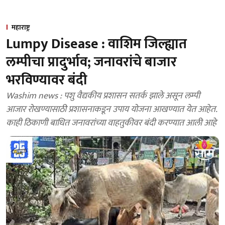
महाराष्ट्र
Lumpy Disease : वाशिम जिल्ह्यात
लम्पीचा प्रादुर्भाव; जनावरांचे बाजार
भरविण्यावर बंदी
Washim news : पशु वैद्यकीय प्रशासन सतर्क झाले असून लम्पी
आजार रोखण्यासाठी प्रशासनाकडून उपाय योजना आखण्यात येत आहेत.
काही ठिकाणी बाधित जनावरांच्या वाहतुकीवर बंदी करण्यात आली आहे