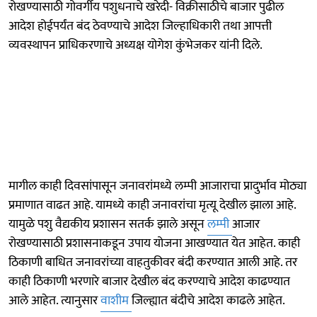
रोखण्यासाठी गोवर्गीय पशुधनाचे खरेदी- विक्रीसाठीचे बाजार पुढील
आदेश होईपर्यंत बंद ठेवण्याचे आदेश जिल्हाधिकारी तथा आपत्ती
व्यवस्थापन प्राधिकरणाचे अध्यक्ष योगेश कुंभेजकर यांनी दिले.
मागील काही दिवसांपासून जनावरांमध्ये लम्पी आजाराचा प्रादुर्भाव मोठ्या
प्रमाणात वाढत आहे. यामध्ये काही जनावरांचा मृत्यू देखील झाला आहे.
यामुळे पशु वैद्यकीय प्रशासन सतर्क झाले असून
लम्पी
आजार
रोखण्यासाठी प्रशासनाकडून उपाय योजना आखण्यात येत आहेत. काही
ठिकाणी बाधित जनावरांच्या वाहतुकीवर बंदी करण्यात आली आहे. तर
काही ठिकाणी भरणारे बाजार देखील बंद करण्याचे आदेश काढण्यात
आले आहेत. त्यानुसार
वाशीम
जिल्ह्यात बंदीचे आदेश काढले आहेत.