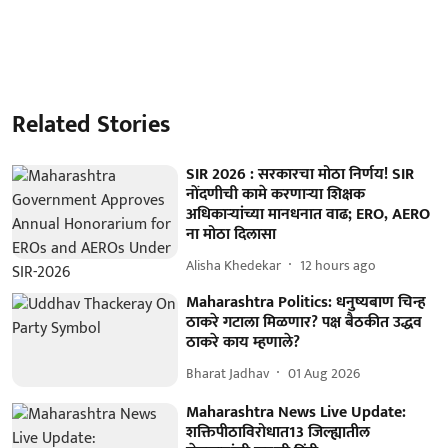
Related Stories
SIR 2026 : सरकारचा मोठा निर्णय! SIR
नोंदणीची कामे करणाऱ्या शिक्षक
अधिकाऱ्यांच्या मानधनात वाढ; ERO, AERO
ना मोठा दिलासा
Alisha Khedekar
12 hours ago
Maharashtra Politics: धनुष्यबाण चिन्ह
ठाकरे गटाला मिळणार? पक्ष बैठकीत उद्धव
ठाकरे काय म्हणाले?
Bharat Jadhav
01 Aug 2026
Maharashtra News Live Update:
शक्तिपीठाविरोधात13 जिल्ह्यातील