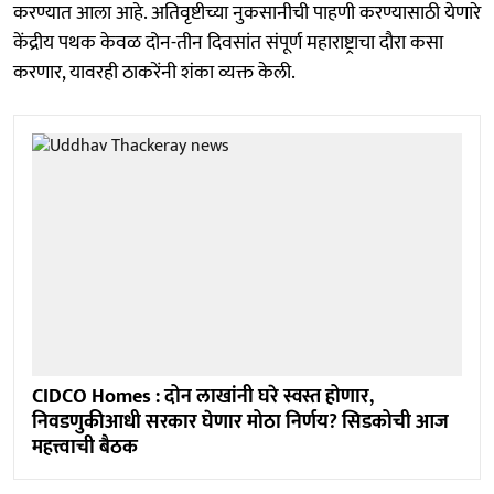
करण्यात आला आहे. अतिवृष्टीच्या नुकसानीची पाहणी करण्यासाठी येणारे
केंद्रीय पथक केवळ दोन-तीन दिवसांत संपूर्ण महाराष्ट्राचा दौरा कसा
करणार, यावरही ठाकरेंनी शंका व्यक्त केली.
CIDCO Homes : दोन लाखांनी घरे स्वस्त होणार,
निवडणुकीआधी सरकार घेणार मोठा निर्णय? सिडकोची आज
महत्त्वाची बैठक