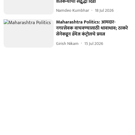
शेतकऱ्यांची सद्बुद्धी दिंडी
Namdeo Kumbhar
18 Jul 2026
Maharashtra Politics: आमदार-
नगरसेवक वाचवण्यासाठी धावाधाव; ठाकरे
सेनेकडून डॅमेज कंट्रोलचे प्रयत्न
Girish Nikam
15 Jul 2026