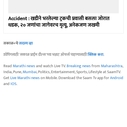
Accident : खडीने भरलेल्या ट्रकची प्रवासी बसला जोरात
धडक, २० जणांचा जागेवरच मृत्यू, अनेकजण जखमी
सकाळ+चे
सदस्य व्हा
शॉपिंगसाठी 'सकाळ प्राईम डील्स'च्या भन्नाट ऑफर्स पाहण्यासाठी
क्लिक करा
.
Read
Marathi news
and watch Live TV.
Breaking news
from
Maharashtra
,
India, Pune,
Mumbai
, Politics, Entertainment, Sports, Lifestyle at SaamTV.
Get
Live Marathi news
on Mobile. Download the Saam Tv app for
Android
and
IOS
.