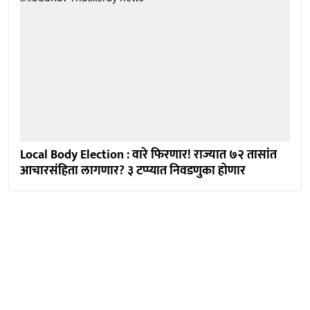
Local Body Election : वारे फिरणार! राज्यात ७२ तासांत
आचारसंहिता लागणार? ३ टप्प्यात निवडणुका होणार