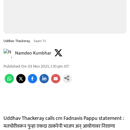
Uddhav Thackeray
Saam Tv
Namdeo Kumbhar
Published On
:
03 Nov 2025, 1:10 pm
IST
Uddhav Thackeray calls cm Fadnavis Pappu statement :
मतचोरीवरून पुन्हा एकदा ठाकरेंनी भाजप अन् आयोगावर निशाणा