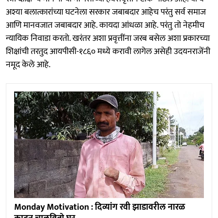
अश्या बलात्कारांच्या घटनेला सरकार जबाबदार आहेच परंतु सर्व समाज
आणि मानवजात जबाबदार आहे. कायदा आंधळा आहे. परंतु तो नेहमीच
न्यायिक निवाडा करतो. खरंतर अशा प्रवृत्तींना जरब बसेल अशा प्रकारच्या
शिक्षांची तरतुद आयपीसी-१८६० मध्ये करावी लागेल असेही उदयनराजेंनी
नमूद केले आहे.
Monday Motivation : दिव्यांग रवी झाडावरील नारळ