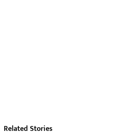
Related Stories