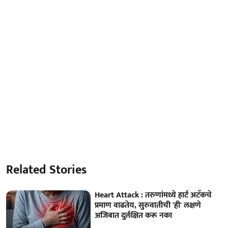
Related Stories
Heart Attack : तरुणांमध्ये हार्ट अटॅकचे
प्रमाण वाढतेय, सुरुवातीची 'ही' लक्षणे
अजिबात दुर्लक्षित करू नका