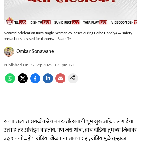
Navratri celebration turns tragic: Woman collapses during Garba-Dandiya — safety
precautions advised for dancers.
Saam Tv
Omkar Sonawane
Published On
:
27 Sep 2025, 9:21 pm
IST
सध्या राज्यात सगळीकडेच नवरत्रतौत्सवाची धूम सुरू आहे. तरूणाईचा
उत्साह तर ओसंडून वाहतोय. पण जरा थांबा, हाच दांडिया तुमच्या जिवावर
उठू शकतो...होय दांडिया खेळताना सावध राहा, दांडियामुळे तुम्हाला