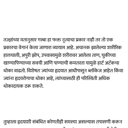
तज्ज्ञांच्या मतानुसार गरबा हा फक्त नृत्याचा प्रकार नाही तर तो एक
प्रकारचा वेगानं केला जाणारा व्यायाम आहे. अचानक झालेल्या शारीरिक
हालचाली, अपुरी झोप, उपवासामुळे शरीरावर आलेला ताण, चुकीच्या
खाण्यापिण्याच्या सवयी आणि पाण्याची कमतरता यामुळे हार्ट अटॅकचा
धोका वाढतो. विशेषतः ज्यांच्या हृदयात आधीपासून ब्लॉकेज आहेत किंवा
ज्यांना हृदयरोगाचा धोका आहे, त्यांच्यासाठी ही परिस्थिती अधिक
धोकादायक ठरू शकते.
तुम्हाला हृदयाशी संबंधित कोणतीही समस्या असल्यास तपासणी करून