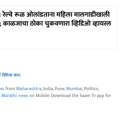
रेल्वे रूळ ओलांडताना महिला मालगाडीखाली
; काळजाचा ठोका चुकवणारा व्हिडिओ व्हायरल
ठी
क्लिक करा
.
ws
from
Maharashtra
, India, Pune,
Mumbai
, Politics,
e Marathi news
on Mobile. Download the Saam Tv app for