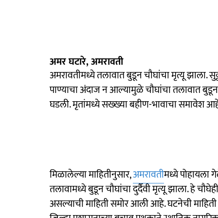
अमर घटारे, अमरावती
अमरावतीमध्ये तलावात बुडून चौघांचा मृत्यू झाला. सु
पाण्याचा अंदाज न आल्यामुळे चौघांचा तलावात बुडून
घडली. मृतांमध्ये सख्ख्या बहीण-भावाचा समावेश आ
मिळालेल्या माहितीनुसार,
अमरावती
मध्ये पोहायला 
तलावामध्ये बुडून चौघांचा दुर्दैवी मृत्यू झाला. हे चौ
असल्याची माहिती समोर आली आहे. घटनेची माहिती