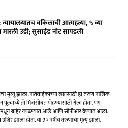
न्यायालयातच वकिलाची आत्महत्या, ५ व्या
 मारली उडी; सुसाईड नोट सापडली
णाचा मृत्यू झाला. नातेवाईकाच्या लग्नासाठी हा तरुण नाशिक
 पूलमध्ये तो मित्रांसोबत पोहण्यासाठी गेला होता. पण
पूलमधून बाहेर काढण्यात आले आणि सीपीआर देण्यात आला.
ंत उशिर झाला होता. या ३० वर्षीय तरुणाचा मृत्यू झाला.