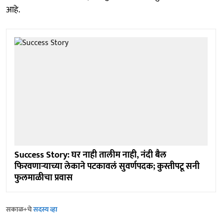
आहे.
Success Story: घर नाही तालीम नाही, नंदी बैल
फिरवणाऱ्याच्या लेकाने पटकावलं सुवर्णपदक; कुस्तीपटू सनी
फुलमाळीचा प्रवास
सकाळ+चे
सदस्य व्हा