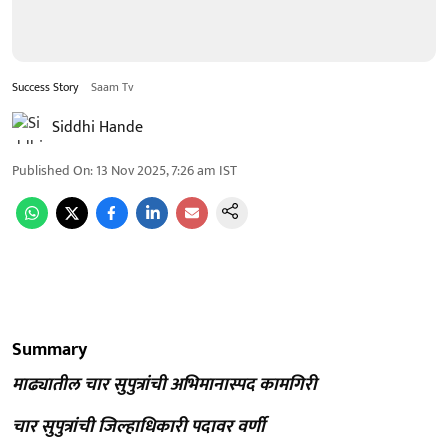
Success Story
Saam Tv
Siddhi Hande
Published On
:
13 Nov 2025, 7:26 am
IST
Summary
माढ्यातील चार सुपुत्रांची अभिमानास्पद कामगिरी
चार सुपुत्रांची जिल्हाधिकारी पदावर वर्णी