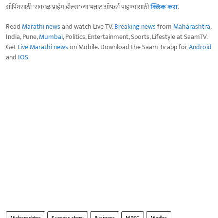
शॉपिंगसाठी 'सकाळ प्राईम डील्स'च्या भन्नाट ऑफर्स पाहण्यासाठी
क्लिक करा
.
Read
Marathi news
and watch Live TV.
Breaking news
from
Maharashtra
,
India, Pune,
Mumbai
, Politics, Entertainment, Sports, Lifestyle at SaamTV.
Get
Live Marathi news
on Mobile. Download the Saam Tv app for
Android
and
IOS
.