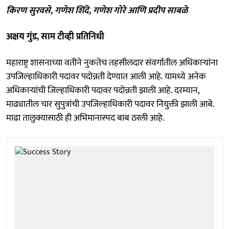
किरण सुरवसे, गणेश शिंदे, गणेश गोरे आणि प्रदीप साबळे
अक्षय गुंड, साम टीव्ही प्रतिनिधी
महाराष्ट्र शासनाच्या वतीने नुकतेच तहसीलदार संवर्गातील अधिकाऱ्यांना
उपजिल्हाधिकारी पदावर पदोन्नती देण्यात आली आहे. यामध्ये अनेक
अधिकाऱ्यांची जिल्हाधिकारी पदावर पदोन्नती झाली आहे. दरम्यान,
माढ्यातील चार सुपुत्रांची उपजिल्हाधिकारी पदावर नियुक्ती झाली आबे.
माढा तालुक्यासाठी ही अभिमानास्पद बाब ठरली आहे.