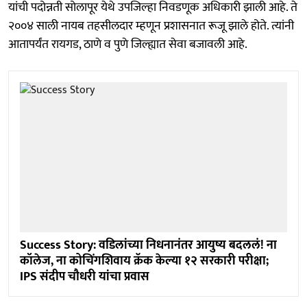
यांची पदोन्नती सोलापूर येथे उपजिल्हा निवडणूक अधिकारी झाली आहे. ते
२००४ साली नायब तहसीलदार म्हणून प्रशासनात रूजू झाले होते. त्यांनी
आतापर्यंत रायगड, ठाणे व पुणे जिल्ह्यात सेवा बजावली आहे.
Success Story: वडिलांच्या निधनानंतर आयुष्य बदललं! ना
कॉलेज, ना कोचिंगशिवाय क्रॅक केल्या १२ सरकारी परीक्षा;
IPS संदीप चौधरी यांचा प्रवास