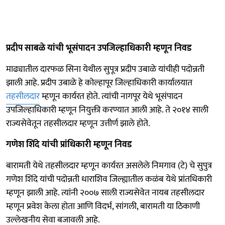
प्रदीप साबळे यांची भूसंपादन उपजिल्हाधिकारी म्हणून निवड
माढ्यातील दारफळ सिना येथील सुपूत्र प्रदीप उबाळे यांचीही पदोन्नती
झाली आहे. प्रदीप उबाळे हे कोल्हापूर जिल्हाधिकारी कार्यालयात
तहसीलदार
म्हणून कार्यरत होते. त्यांची नागपूर येथे भूसंपादन
उपजिल्हाधिकारी म्हणून नियुक्ती करण्यात आली आहे. ते २०१४ साली
राज्यसेवेतून तहसीलदार म्हणून उत्तीर्ण झाले होते.
गणेश शिंदे यांची प्रांधिकारी म्हणून निवड
बारामती येथे तहसीलदार म्हणून कार्यरत असलेले निमगाव (टे) चे सुपुत्र
गणेश शिंदे यांची पदोन्नती धाराशिव जिल्ह्यातील कळंब येथे प्रांतधिकारी
म्हणून झाली आहे. त्यांनी २००७ साली राज्यसेवेत नायब तहसीलदार
म्हणून प्रवेश केला होता आणि विदर्भ, सांगली, बारामती या ठिकाणी
उल्लेखनीय सेवा बजावली आहे.