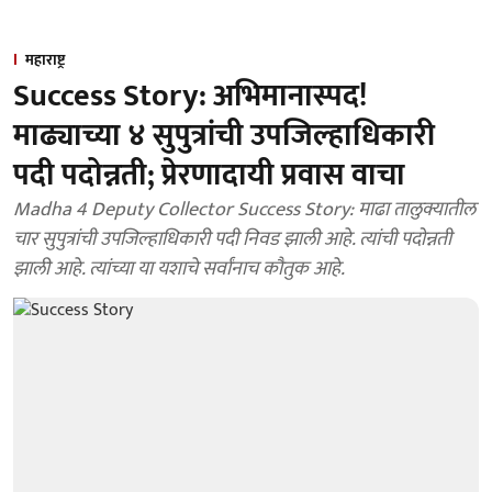
महाराष्ट्र
Success Story: अभिमानास्पद!
माढ्याच्या ४ सुपुत्रांची उपजिल्हाधिकारी
पदी पदोन्नती; प्रेरणादायी प्रवास वाचा
Madha 4 Deputy Collector Success Story: माढा तालुक्यातील
चार सुपुत्रांची उपजिल्हाधिकारी पदी निवड झाली आहे. त्यांची पदोन्नती
झाली आहे. त्यांच्या या यशाचे सर्वांनाच कौतुक आहे.