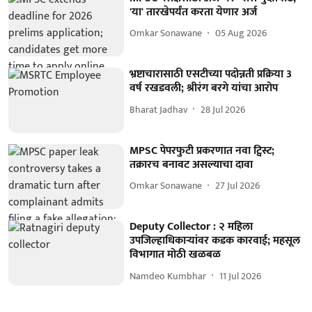
'या' तारखेपर्यंत करता येणार अर्ज
Omkar Sonawane
05 Aug 2026
भ्रष्टाचारासाठी एसटीच्या पदोन्नती प्रक्रिया 3
वर्ष रखडवली; श्रीरंग बरगे यांचा आरोप
Bharat Jadhav
28 Jul 2026
MPSC पेपरफुटी प्रकरणात नवा ट्विस्ट;
तक्रारच बनावट असल्याचा दावा
Omkar Sonawane
27 Jul 2026
Deputy Collector : २ महिला
उपजिल्हाधिकाऱ्यांवर कडक कारवाई; महसूल
विभागात मोठी खळबळ
Namdeo Kumbhar
11 Jul 2026