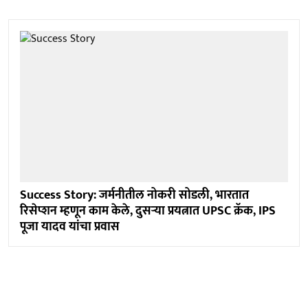
Success Story: जर्मनीतील नोकरी सोडली, भारतात
रिसेप्शन म्हणून काम केले, दुसऱ्या प्रयत्नात UPSC क्रॅक, IPS
पूजा यादव यांचा प्रवास