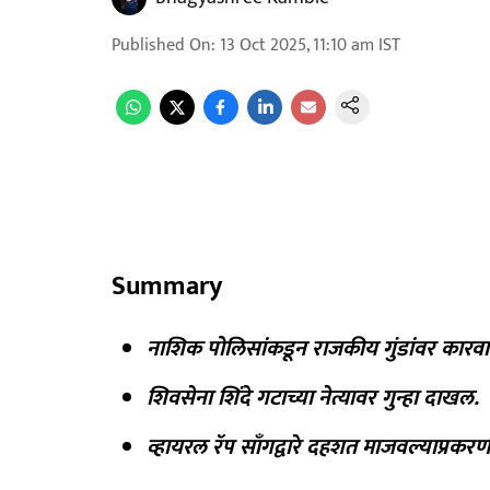
Published On
:
13 Oct 2025, 11:10 am
IST
Summary
नाशिक पोलिसांकडून राजकीय गुंडांवर कारवा
शिवसेना शिंदे गटाच्या नेत्यावर गुन्हा दाखल.
व्हायरल रॅप साँगद्वारे दहशत माजवल्याप्रकर