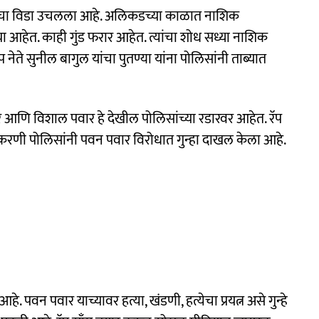
याचा विडा उचलला आहे. अलिकडच्या काळात नाशिक
ा आहेत. काही गुंड फरार आहेत. त्यांचा शोध सध्या नाशिक
ेते सुनील बागुल यांचा पुतण्या यांना पोलिसांनी ताब्यात
र आणि विशाल पवार हे देखील पोलिसांच्या रडारवर आहेत. रॅप
करणी पोलिसांनी पवन पवार विरोधात गुन्हा दाखल केला आहे.
े. पवन पवार याच्यावर हत्या, खंडणी, हत्येचा प्रयत्न असे गुन्हे