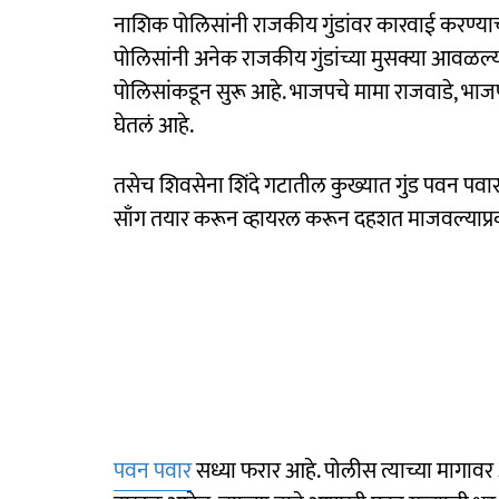
नाशिक पोलिसांनी राजकीय गुंडांवर कारवाई करण्
पोलिसांनी अनेक राजकीय गुंडांच्या मुसक्या आवळल्य
पोलिसांकडून सुरू आहे. भाजपचे मामा राजवाडे, भाजप न
घेतलं आहे.
तसेच शिवसेना शिंदे गटातील कुख्यात गुंड पवन पवा
साँग तयार करून व्हायरल करून दहशत माजवल्याप्र
पवन पवार
सध्या फरार आहे. पोलीस त्याच्या मागावर आह