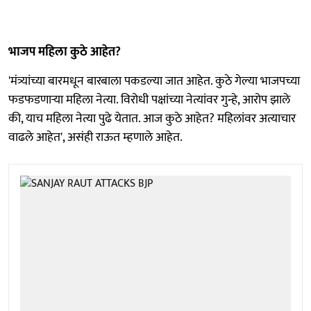
भाजप महिला कुठे आहेत?
'मंत्र्यांच्या बारमधून बारबाला पकडल्या जात आहेत. कुठे गेल्या भाजपच्या
फडफडणाऱ्या महिला नेत्या. विरोधी पक्षांच्या नेत्यांवर गुन्हे, आरोप झाले
की, याच महिला नेत्या पुढे येतात. आज कुठे आहेत? महिलांवर अत्याचार
वाढले आहेत', असंही राऊत म्हणाले आहेत.