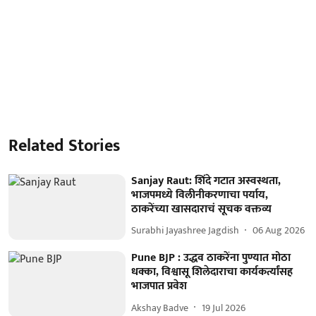
Related Stories
Sanjay Raut: शिंदे गटात अस्वस्थता,
भाजपमध्ये विलीनीकरणाचा पर्याय,
ठाकरेंच्या खासदाराचं सूचक वक्तव्य
Surabhi Jayashree Jagdish
06 Aug 2026
Pune BJP : उद्धव ठाकरेंना पुण्यात मोठा
धक्का, विश्वासू शिलेदाराचा कार्यकर्त्यांसह
भाजपात प्रवेश
Akshay Badve
19 Jul 2026