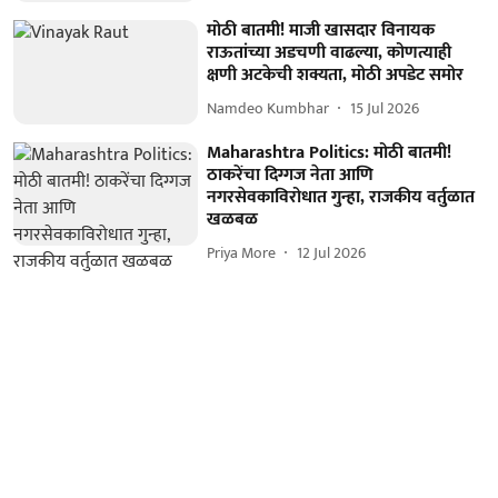
मोठी बातमी! माजी खासदार विनायक
राऊतांच्या अडचणी वाढल्या, कोणत्याही
क्षणी अटकेची शक्यता, मोठी अपडेट समोर
Namdeo Kumbhar
15 Jul 2026
Maharashtra Politics: मोठी बातमी!
ठाकरेंचा दिग्गज नेता आणि
नगरसेवकाविरोधात गुन्हा, राजकीय वर्तुळात
खळबळ
Priya More
12 Jul 2026