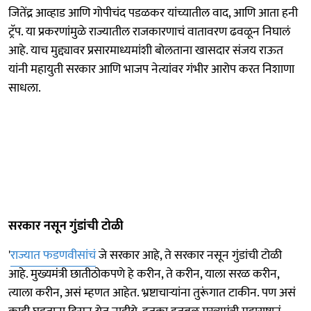
जितेंद्र आव्हाड आणि गोपीचंद पडळकर यांच्यातील वाद, आणि आता हनी
ट्रॅप. या प्रकरणांमुळे राज्यातील राजकारणाचं वातावरण ढवळून निघालं
आहे. याच मुद्द्यावर प्रसारमाध्यमांशी बोलताना खासदार संजय राऊत
यांनी महायुती सरकार आणि भाजप नेत्यांवर गंभीर आरोप करत निशाणा
साधला.
सरकार नसून गुंडांची टोळी
'
राज्यात फडणवीसांचं
जे सरकार आहे, ते सरकार नसून गुंडांची टोळी
आहे. मुख्यमंत्री छातीठोकपणे हे करीन, ते करीन, याला सरळ करीन,
त्याला करीन, असं म्हणत आहेत. भ्रष्टाचाऱ्यांना तुरूंगात टाकीन. पण असं