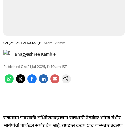
SANJAY RAUT ATTACKS BJP
Saam Tv News
Bhagyashree Kamble
Published On
:
21 Jul 2025, 11:50 am
IST
राज्याच्या पावसाळी अधिवेशनादरम्यान सत्ताधारी नेत्यांवर अनेक गंभीर
आरोपांची मालिका समोर येत आहे. रामदास कदम यांचं डान्सबार प्रकरण,