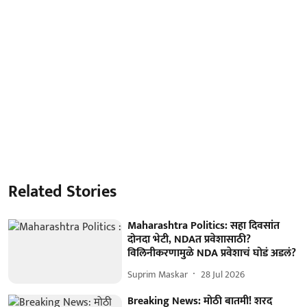
Related Stories
Maharashtra Politics: सहा दिवसांत
दोनदा भेटी, NDAत प्रवेशासाठी?
विलिनीकरणामुळे NDA प्रवेशाचं घोडं अडलं?
Suprim Maskar
28 Jul 2026
Breaking News: मोठी बातमी! शरद