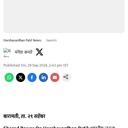
Harshavardhan Patil News:
Saamtv
मंगेश कचरे
Published On
:
29 Sep 2024, 2:43 pm
IST
बारामती, ता. २९ सप्टेंबर