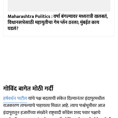
Maharashtra Politics : वर्षा बंगल्यावर मध्यरात्री खलबतं,
विधानसभेसाठी महायुतीचा गेम प्लॅन ठरला; मुंबईत काय
घडलं?
गोविंद बागेत मोठी गर्दी
हर्षवर्धन पाटील
यांचे पक्ष बदलाची संकेत दिल्यानंतर इंदापूरमधील
राजकारण तापल्याचे पाहायला मिळत आहे. त्याच पार्श्वभूमीवर आज
इंदापूरातून हजारोंच्या संख्येने राष्ट्रवादी काँग्रेस शरद पवार पक्षाचे