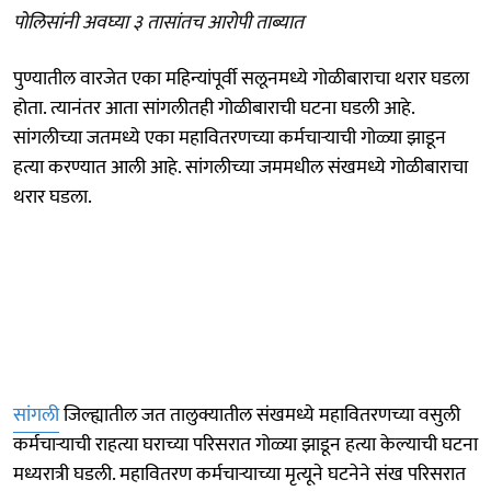
पोलिसांनी अवघ्या ३ तासांतच आरोपी ताब्यात
पुण्यातील वारजेत एका महिन्यांपूर्वी सलूनमध्ये गोळीबाराचा थरार घडला
होता. त्यानंतर आता सांगलीतही गोळीबाराची घटना घडली आहे.
सांगलीच्या जतमध्ये एका महावितरणच्या कर्मचाऱ्याची गोळ्या झाडून
हत्या करण्यात आली आहे. सांगलीच्या जममधील संखमध्ये गोळीबाराचा
थरार घडला.
सांगली
जिल्ह्यातील जत तालुक्यातील संखमध्ये महावितरणच्या वसुली
कर्मचाऱ्याची राहत्या घराच्या परिसरात गोळ्या झाडून हत्या केल्याची घटना
मध्यरात्री घडली. महावितरण कर्मचाऱ्याच्या मृत्यूने घटनेने संख परिसरात