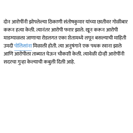
दोन आरोपींनी झोपलेल्या ठिकाणी संतोषकुमार यांच्या छातीवर गोळीबार
करून हत्या केली. त्यानंतर आरोपी फरार झाले. खून करून आरोपी
माडग्याळला जाणाऱ्या रोडलगत एका शेतामध्ये लपून बसल्याची माहिती
उमदी
पोलिसांना
मिळाली होती. त्या अनुषंगाने एक पथक रवाना झाले
आणि आरोपीला ताब्यात घेऊन चौकशी केली. त्यावेळी दोन्ही आरोपींनी
सदरचा गुन्हा केल्याची कबुली दिली आहे.