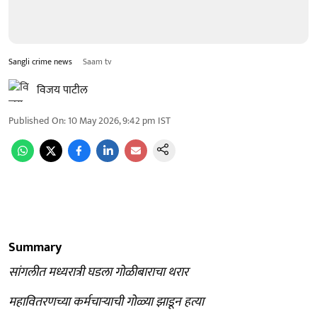
Sangli crime news
Saam tv
विजय पाटील
Published On
:
10 May 2026, 9:42 pm
IST
Summary
सांगलीत मध्यरात्री घडला गोळीबाराचा थरार
महावितरणच्या कर्मचाऱ्याची गोळ्या झाडून हत्या