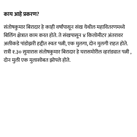
काय आहे प्रकरण?
संतोषकुमार बिरादार हे काही वर्षांपासून संख येथील महावितरणमध्ये
बिलिंग क्षेत्रात काम करत होते. ते संखपासून ४ किलोमीटर अंतरावर
अलीकडे पांडोझरी हद्दीत स्वतः पत्नी, एक मुलगा, दोन मुलगी राहत होते.
रात्री १.३० सुमारास संतोषकुमार बिरादार हे घरासमोरील व्हरांड्यात पत्नी ,
दोन मुली एक मुलासोबत झोपले होते.