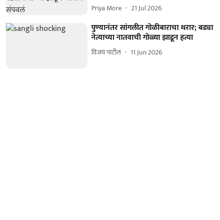
Priya More
21 Jul 2026
पुण्यानंतर सांगलीत गोळीबाराचा थरार; बड्या
नेत्याच्या नातवाची गोळ्या झाडून हत्या
विजय पाटील
11 Jun 2026