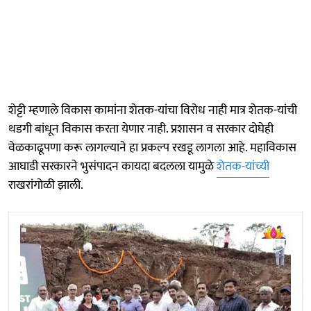
शेट्टी म्हणाले विकास कामांना शेतक-यांचा विरोध नाही मात्र शेतक-यांची
थडगी बांधून विकास करता येणार नाही. प्रशासन व सरकार दोघेही
वेळकाढूपणा करू लागल्याने हा प्रकल्प रखडू लागला आहे. महाविकास
आघाडी सरकारने भुसंपादन कायदा बदलला यामुळे
शेतक-यांच्यी
राखरांगोळी झाली.