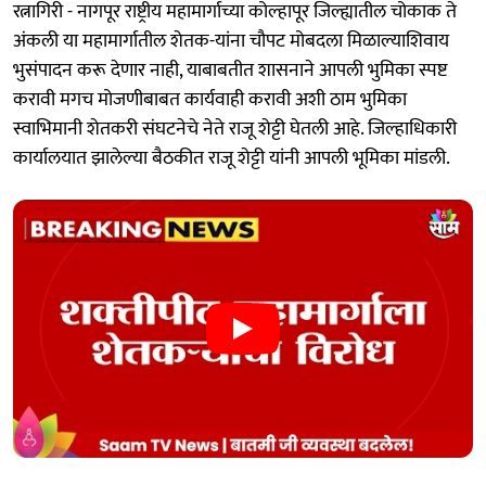
रत्नागिरी - नागपूर राष्ट्रीय महामार्गाच्या कोल्हापूर जिल्ह्यातील चोकाक ते
अंकली या महामार्गातील शेतक-यांना चौपट मोबदला मिळाल्याशिवाय
भुसंपादन करू देणार नाही, याबाबतीत शासनाने आपली भुमिका स्पष्ट
करावी मगच मोजणीबाबत कार्यवाही करावी अशी ठाम भुमिका
स्वाभिमानी शेतकरी संघटनेचे नेते राजू शेट्टी घेतली आहे. जिल्हाधिकारी
कार्यालयात झालेल्या बैठकीत राजू शेट्टी यांनी आपली भूमिका मांडली.