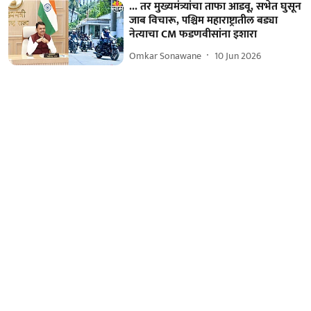
... तर मुख्यमंत्र्यांचा ताफा आडवू, सभेत घुसून
जाब विचारू, पश्चिम महाराष्ट्रातील बड्या
नेत्याचा CM फडणवीसांना इशारा
Omkar Sonawane
10 Jun 2026