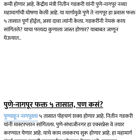
कमी होणार आहे. केंद्रीय मंत्री नितीन गडकरी यांनी पुणे-नागपूर नव्या
महामार्गाची घोषणा केली आहे. या मार्गामुळे पुणे ते नागपूर हा प्रवास फक्त
५ तासात पूर्ण होईल, असा दावा त्यांनी केला. गडकरींनी नेमकं काय
सांगितले? याचा फायदा कुणाला जास्त होणार? याबाबत जाणून
घेऊयात..
पुणे-नागपूर फक्त ५ तासात, पण कसं?
पुण्याहून नागपूरला
५ तासात पोहचणं शक्य होणार आहे. नितीन गडकरी
यांनी मास्टरप्लान सांगितला. पुणे-संभाजीनगर हा एक्सप्रेस वे तयार
करण्यात येणार आहे. याचे काम लवकरच सुरू होणार आहे. हा महामार्ग