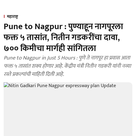
महाराष्ट्र
Pune to Nagpur : पुण्याहून नागपूरला
फक्त ५ तासांत, नितीन गडकरींचा दावा,
७०० किमीचा मार्गही सांगितला
Pune to Nagpur in Just 5 Hours : पुणे ते नागपूर हा प्रवास आता
फक्त ५ तासांत शक्य होणार आहे. केंद्रीय मंत्री नितीन गडकरी यांनी नव्या
रस्ते प्रकल्पांची माहिती दिली आहे.