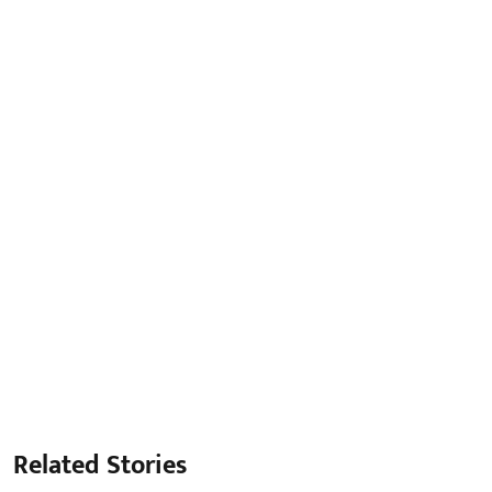
Related Stories