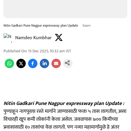
Nitin Gadkari Pune Nagpur expressway plan Update
Saam
Namdeo Kumbhar
Published On
:
15 Dec 2025, 10:32 am
IST
Nitin Gadkari Pune Nagpur expressway plan Update :
पुण्याहून नागपूरला रस्ते मार्गाने जाण्यासाठी फक्त ५ तास लागतील, असा
विचारही खूप कमी लोकांनी केला असेल. जवळपास ७०० किमीच्या
प्रवासासाठी १० तासांचा वेळ लागतो. पण नव्या महामार्गामुळे हे अंतर