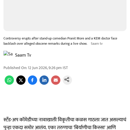
Controversy erupts after stand-up comedian Pranit More and a KEM doctor face
backlash over alleged obscene remarks during a live show.
Saam tv
Saam Tv
Published On
:
12 Jun 2026, 9:26 pm
IST
स्टँड-अप कॉमेडीच्या नावाखाली विकृतीचा कळस गाठला जात असल्याचं
पुन्हा एकदा समोर आलंय. एका तरुणाचा 'बिर्याणीचा किस्सा' आणि