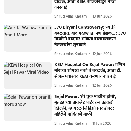
दाखल, आता KEM कॉलेजकडून मोठी
कारवाई
Shruti Vilas Kadam
13 Jun 2026
370 Biryani Controversy: 'व्यक्ती
बदलतात, वाद बदलतात, पण प्रेक्षक...'; 370
बिर्याणी वादावर अंकिता वालावलकरनं
नेटकऱ्यांना सुनावलं
Shruti Vilas Kadam
12 Jun 2026
KEM Hospital On Sejal Pawar: प्रणित
मोरेच्या शोमध्ये नको ते बरळली, आता डॉ.
सेजल पवारवर KEM करणार कारवाई
Shruti Vilas Kadam
12 Jun 2026
Sejal Pawar: 'ती चूक माझीच होती';
मृतदेहाच्या प्रायव्हेट पार्टवरुन उडवली
खिल्ली, व्हायरल व्हिडिओनंतर डॉक्टर
महिलेने मागितली माफी
Shruti Vilas Kadam
11 Jun 2026