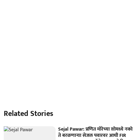
Related Stories
Sejal Pawar: प्रणित मोरेच्या शोमध्ये नको
ते बरळणाऱ्या सेजल पवारवर आधी FIR