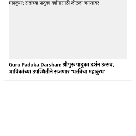
Guru Paduka Darshan: श्रीगुरू पादुका दर्शन उत्सव,
भाविकांच्या उपस्थितीने सजणार 'भक्तीचा महाकुंभ'