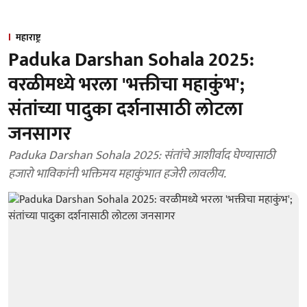
महाराष्ट्र
Paduka Darshan Sohala 2025:
वरळीमध्ये भरला 'भक्तीचा महाकुंभ';
संतांच्या पादुका दर्शनासाठी लोटला
जनसागर
Paduka Darshan Sohala 2025: संतांचे आशीर्वाद घेण्यासाठी
हजारो भाविकांनी भक्तिमय महाकुंभात हजेरी लावलीय.