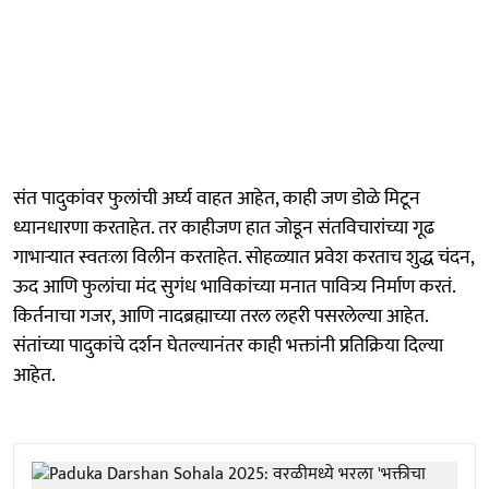
संत पादुकांवर फुलांची अर्घ्य वाहत आहेत, काही जण डोळे मिटून
ध्यानधारणा करताहेत. तर काहीजण हात जोडून संतविचारांच्या गूढ
गाभाऱ्यात स्वतःला विलीन करताहेत. सोहळ्यात प्रवेश करताच शुद्ध चंदन,
ऊद आणि फुलांचा मंद सुगंध भाविकांच्या मनात पावित्र्य निर्माण करतं.
किर्तनाचा गजर, आणि नादब्रह्माच्या तरल लहरी पसरलेल्या आहेत.
संतांच्या पादुकांचे दर्शन घेतल्यानंतर काही भक्तांनी प्रतिक्रिया दिल्या
आहेत.