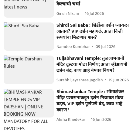
केल्याची चर्चा
Girish Nikam
16 Jul 2026
Shirdi Sai Baba : शिर्डीला दर्शन घ्यायला
जाताय? VIP दर्शन महागलं, आता किती
रूपयांना मिळणार पास?
Namdeo Kumbhar
09 Jul 2026
Tuljabhavani Temple: तुळजाभवानी
मंदिर ट्रस्टचा मोठा निर्णय; आता व्हीआयपी
दर्शन बंद, काय आहे नेमका नियम?
Surabhi Jayashree Jagdish
19 Jun 2026
Bhimashankar Temple : भीमाशंकर
मंदिर प्रशासनाकडून दर्शन नियमात मोठा
बदल, VIP दर्शन पूर्णपणे बंद, काय आहे
कारण?
Alisha Khedekar
16 Jun 2026