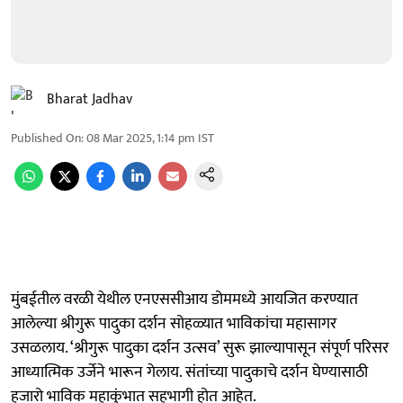
Bharat Jadhav
Published On
:
08 Mar 2025, 1:14 pm
IST
मुंबईतील वरळी येथील एनएससीआय डोममध्ये आयजित करण्यात
आलेल्या श्रीगुरू पादुका दर्शन सोहळ्यात भाविकांचा महासागर
उसळलाय. ‘श्रीगुरू पादुका दर्शन उत्सव’ सुरू झाल्यापासून संपूर्ण परिसर
आध्यात्मिक उर्जेने भारून गेलाय. संतांच्या पादुकाचे दर्शन घेण्यासाठी
हजारो भाविक महाकुंभात सहभागी होत आहेत.