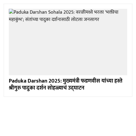
Paduka Darshan 2025: मुख्यमंत्री फडणवीस यांच्या हस्ते
श्रीगुरु पादुका दर्शन सोहळ्याचं उद्घाटन