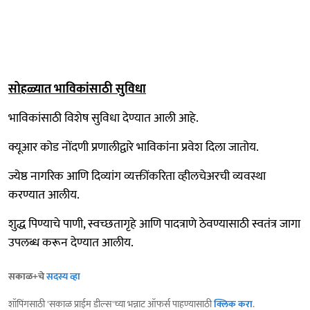
सोहळ्यात भाविकांसाठी सुविधा
भाविकांसाठी विशेष सुविधा देण्यात आली आहे.
क्यूआर कोड नोंदणी प्रणालीद्वारे भाविकांना प्रवेश दिला जातोय.
ज्येष्ठ नागरिक आणि दिव्यांग व्यक्तींकरिता व्हीलचेअरची व्यवस्था
करण्यात आलीय.
शुद्ध पिण्याचे पाणी, स्वच्छतागृहे आणि पादत्राणे ठेवण्यासाठी स्वतंत्र जागा
उपलब्ध करून देण्यात आलीय.
सकाळ+चे
सदस्य व्हा
शॉपिंगसाठी 'सकाळ प्राईम डील्स'च्या भन्नाट ऑफर्स पाहण्यासाठी
क्लिक करा
.