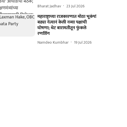
Bharat Jadhav
23 Jul 2026
महाराष्ट्राच्या राजकारणात मोठा भूकंप!
बड्या नेत्यानं केली नव्या पक्षाची
घोषणा; थेट बारामतीतून फुंकले
रणशिंग
Namdeo Kumbhar
19 Jul 2026