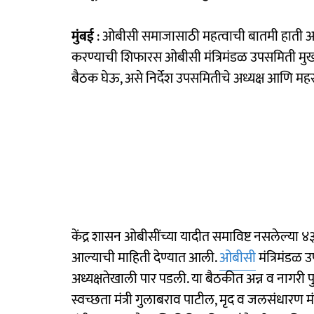
मुंबई
: ओबीसी समाजासाठी महत्वाची बातमी हाती आली
करण्याची शिफारस ओबीसी मंत्रिमंडळ उपसमिती मुख्यमंत
बैठक घेऊ, असे निर्देश उपसमितीचे अध्यक्ष आणि महसू
केंद्र शासन ओबीसींच्या यादीत समाविष्ट नसलेल्या ४३
आल्याची माहिती देण्यात आली.
ओबीसी
मंत्रिमंडळ 
अध्यक्षतेखाली पार पडली. या बैठकीत अन्न व नागरी 
स्वच्छता मंत्री गुलाबराव पाटील, मृद व जलसंधारण 