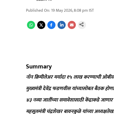
Published On
:
19 May 2026, 8:08 pm
IST
Summary
नॉन क्रिमीलेअर मर्यादा १५ लाख करण्याची ओब
मुख्यमंत्री देवेंद्र फडणवीस यांच्यासोबत बैठक होण
४३ नव्या जातींच्या समावेशासाठी केंद्राकडे जाणार
⁠महसूलमंत्री चंद्रशेखर बावनकुळे यांच्या अध्यक्ष