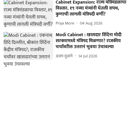
Cabinet Expansion: राज्य मंत्रिमंडळाचा
विस्तार, १९ नव्या मंत्र्यांनी घेतली शपथ,
कुणाची लागली मंत्रिपदी वर्णी?
Priya More
04 Aug 2026
Modi Cabinet : खासदार शिंदेंना मोदी
सरकारमध्ये मंत्रिपद मिळणार? राजकीय
चर्चांवरील उत्तरानं भुवया उंचावल्या
अजय दुधाणे
14 Jul 2026