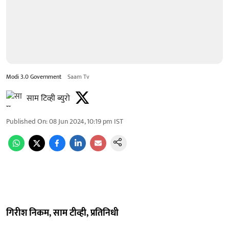
Modi 3.0 Government
Saam Tv
साम टिव्ही ब्युरो
Published On
:
08 Jun 2024, 10:19 pm
IST
गिरीश निकम, साम टीव्ही, प्रतिनिधी