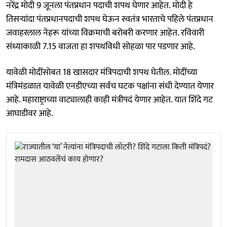
नरेंद्र मोदी 9 जूनला पंतप्रधान पदाची शपथ घेणार आहेत. मोदी हे
तिसऱ्यांदा पंतप्रधानपदाची शपथ घेऊन स्वतंत्र भारताचे पहिले पंतप्रधान
जवाहरलाल नेहरू यांच्या विक्रमाची बरोबरी करणार आहेत. रविवारी
संध्याकाळी 7.15 वाजता हा शपथविधी सोहळा पार पडणार आहे.
यावेळी मोदींसोबत 18 खासदार मंत्रिपदाची शपथ घेतील. मोदींच्या
मंत्रिमंडळात यावेळी एनडीएच्या सर्वच घटक पक्षांना संधी देण्यात येणार
आहे. महाराष्ट्राच्या वाट्यालाही काही मंत्रीपदं येणार आहेत. यात शिंदे गट
आघाडीवर आहे.