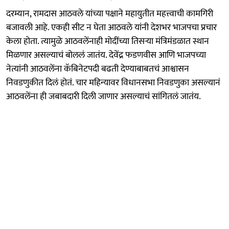
दरम्यान, रामदास आठवले यांच्या पक्षाने महायुतीत महत्त्वाची कामगिरी
बजावली आहे. एकही सीट न घेता आठवले यांनी देशभर भाजपचा प्रचार
केला होता. त्यामुळे आठवलेंनाही मोदींच्या तिसऱ्या मंत्रिमंडळात स्थान
मिळणार असल्याचं बोललं जातंय. देवेंद्र फडणवीस आणि भाजपच्या
नेत्यांनी आठवलेंना कॅबिनेटपदी बढती देण्याबाबतचं आश्वासन
निवडणुकीत दिलं होतं. चार महिन्यावर विधानसभा निवडणुका असल्यानं
आठवलेंना ही जबाबदारी दिली जाणार असल्याचं सांगितलं जातंय.