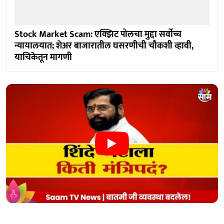
Stock Market Scam: एक्झिट पोलचा मुद्दा सर्वोच्च
न्यायालयात; शेअर बाजारातील घसरणीची चौकशी व्हावी,
याचिकेतून मागणी