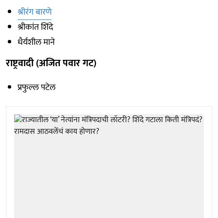
श्रीरंग बारणे
श्रीकांत शिंदे
धैर्यशील माने
राष्ट्रवादी (अजित पवार गट)
प्रफुल्ल पटेल