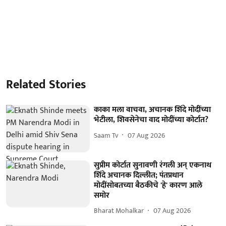
Related Stories
काका मला वाचवा, अचानक शिंदे मोदींच्या
भेटीला, शिवसेनेचा वाद मोदींच्या कोर्टात?
Saam Tv
07 Aug 2026
सुप्रीम कोर्टात सुनावणी रंगली अन् एकनाथ
शिंदे अचानक दिल्लीत; पंतप्रधान
मोदींसोबतच्या बैठकीचे 'हे' कारण आले
समोर
Bharat Mohalkar
07 Aug 2026