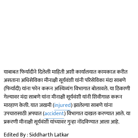
याबाबत फिर्यादीने दिलेली माहिती अशी कार्यालयात कामकाज करीत
असताना अधिसेविका मीनाक्षी सूर्यवंशी यांनी परिसेविका मंदा साबणे
(फिर्यादी) यांना फोन करून अस्थिव्यंग विभागात बोलावले. या ठिकाणी
गेल्यावर मंदा साबणे यांना मीनाक्षी सूर्यवंशी यांनी शिवीगाळ करून
मारहाण केली. यात जखमी (
injured
) झालेल्या साबणे यांना
उपचारासाठी अपघात (
accident
) विभागात दाखल करण्यात आले. या
प्रकरणी मीनाक्षी सूर्यवंशी यांच्यावर गुन्हा नोंदविण्यात आला आहे.
Edited By : Siddharth Latkar