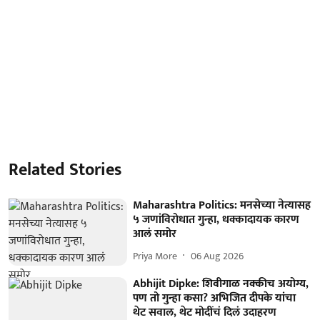
Related Stories
Maharashtra Politics: मनसेच्या नेत्यासह
५ जणांविरोधात गुन्हा, धक्कादायक कारण
आलं समोर
Priya More
06 Aug 2026
Abhijit Dipke: शिवीगाळ नक्कीच अयोग्य,
पण तो गुन्हा कसा? अभिजित दीपके यांचा
थेट सवाल, थेट मोदींचं दिलं उदाहरण