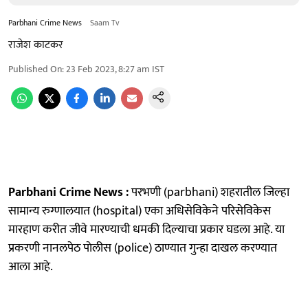
Parbhani Crime News
Saam Tv
राजेश काटकर
Published On
:
23 Feb 2023, 8:27 am
IST
Parbhani Crime News :
परभणी (parbhani) शहरातील जिल्हा
सामान्य रुग्णालयात (hospital) एका अधिसेविकेने परिसेविकेस
मारहाण करीत जीवे मारण्याची धमकी दिल्याचा प्रकार घडला आहे. या
प्रकरणी नानलपेठ पाेलीस (police) ठाण्यात गुन्हा दाखल करण्यात
आला आहे.