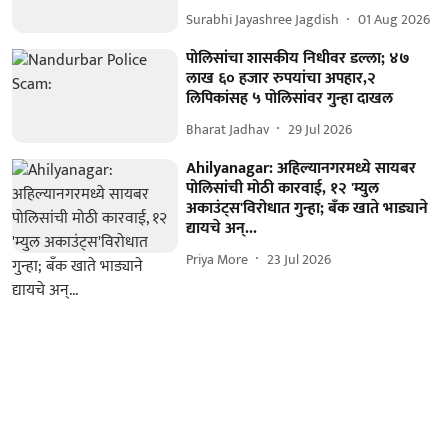
Surabhi Jayashree Jagdish
01 Aug 2026
पोलिसांचा शासकीय निधीवर डल्ला; ४७
लाख ६० हजार रुपयांचा अपहार,२
लिपिकांसह ५ पोलिसांवर गुन्हा दाखल
Bharat Jadhav
29 Jul 2026
Ahilyanagar: अहिल्यानगरमध्ये सायबर
पोलिसांची मोठी कारवाई, १२ 'म्युल
अकाउंट्स'विरोधात गुन्हा; बँक खाते भाड्याने
द्यायचे अन्...
Priya More
23 Jul 2026