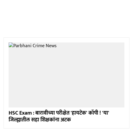
HSC Exam : बारावीच्या परीक्षेत 'हायटेक' कॉपी ! 'या'
जिल्ह्यातील सहा शिक्षकांना अटक