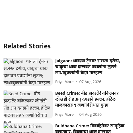
Related Stories
Jalgaon: धावत्या ट्रेनवर सशस्त्र दरोडा,
चाकूचा धाक दाखवत प्रवाशांना लुटलं;
लाथाबुक्क्यांनी बेदम मारहाण
Priya More
07 Aug 2026
Beed Crime: बीड हादरले! वकिलावर
लोखंडी रॉड अन् दगडाने हल्ला, हॉटेल
मालकासह ९ जणांविरोधात गुन्हा
Priya More
04 Aug 2026
Buldhana Crime: विवाहितेवर सामूहिक
बलात्कार, विळ्याचा धाक दाखवत