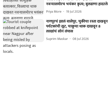
नवऱ्यासमोरच भयंकर कृत्य; बुलडाणा हादरले
Priya More
19 Jul 2026
नागपूरचं झालं वासेपूर, चुकीचा रस्ता दाखवून
पर्यटकांची लूट, चाकूचा धाक दाखवून 8
लाखांचं सोनं लंपास
Suprim Maskar
08 Jul 2026