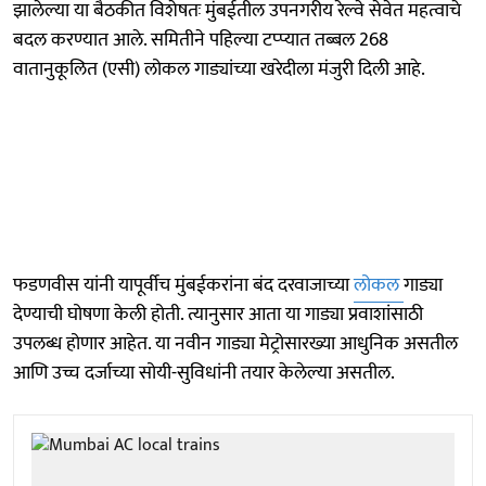
झालेल्या या बैठकीत विशेषतः मुंबईतील उपनगरीय रेल्वे सेवेत महत्वाचे
बदल करण्यात आले. समितीने पहिल्या टप्प्यात तब्बल 268
वातानुकूलित (एसी) लोकल गाड्यांच्या खरेदीला मंजुरी दिली आहे.
फडणवीस यांनी यापूर्वीच मुंबईकरांना बंद दरवाजाच्या
लोकल
गाड्या
देण्याची घोषणा केली होती. त्यानुसार आता या गाड्या प्रवाशांसाठी
उपलब्ध होणार आहेत. या नवीन गाड्या मेट्रोसारख्या आधुनिक असतील
आणि उच्च दर्जाच्या सोयी-सुविधांनी तयार केलेल्या असतील.