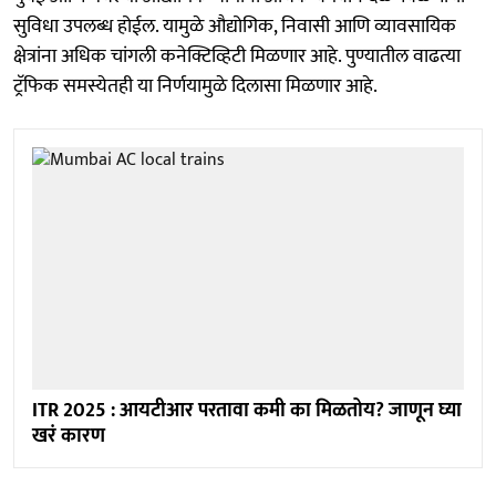
सुविधा उपलब्ध होईल. यामुळे औद्योगिक, निवासी आणि व्यावसायिक
क्षेत्रांना अधिक चांगली कनेक्टिव्हिटी मिळणार आहे. पुण्यातील वाढत्या
ट्रॅफिक समस्येतही या निर्णयामुळे दिलासा मिळणार आहे.
ITR 2025 : आयटीआर परतावा कमी का मिळतोय? जाणून घ्या
खरं कारण