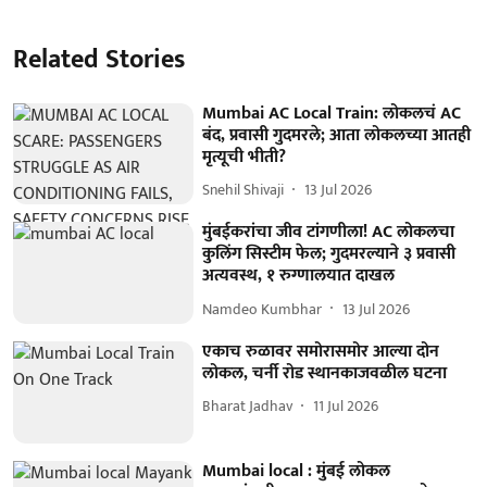
Related Stories
Mumbai AC Local Train: लोकलचं AC
बंद, प्रवासी गुदमरले; आता लोकलच्या आतही
मृत्यूची भीती?
Snehil Shivaji
13 Jul 2026
मुंबईकरांचा जीव टांगणीला! AC लोकलचा
कुलिंग सिस्टीम फेल; गुदमरल्याने ३ प्रवासी
अत्यवस्थ, १ रुग्णालयात दाखल
Namdeo Kumbhar
13 Jul 2026
एकाच रुळावर समोरासमोर आल्या दोन
लोकल, चर्नी रोड स्थानकाजवळील घटना
Bharat Jadhav
11 Jul 2026
Mumbai local : मुंबई लोकल