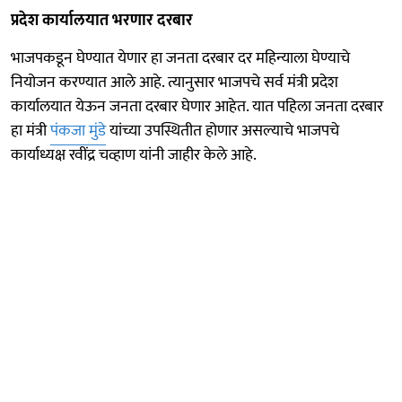
प्रदेश कार्यालयात भरणार दरबार
भाजपकडून घेण्यात येणार हा जनता दरबार दर महिन्याला घेण्याचे
नियोजन करण्यात आले आहे. त्यानुसार भाजपचे सर्व मंत्री प्रदेश
कार्यालयात येऊन जनता दरबार घेणार आहेत. यात पहिला जनता दरबार
हा मंत्री
पंकजा मुंडे
यांच्या उपस्थितीत होणार असल्याचे भाजपचे
कार्याध्यक्ष रवींद्र चव्हाण यांनी जाहीर केले आहे.