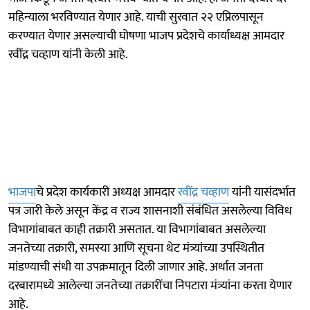
महिन्याला भरविण्यात येणार आहे. याची सुरवात २२ एप्रिलपासून
करण्यात येणार असल्याची घोषणा भाजप प्रदेशचे कार्याध्यक्ष आमदार
रवींद्र चव्हाण यांनी केली आहे.
भाजपा
चे प्रदेश कार्यकारी अध्यक्ष आमदार
रवींद्र चव्हाण
यांनी यासंदर्भात
पत्र जारी केले असून केंद्र व राज्य शासनाशी संबंधित असलेल्या विविध
विभागांबाबत काही तक्रारी असतात. या विभागांबाबत असलेल्या
जनतेच्या तक्रारी, समस्या आणि सूचना थेट मंत्र्यांच्या उपस्थितीत
मांडण्याची संधी या उपक्रमातून दिली जाणार आहे. अर्थात जनता
दरबारामध्ये आलेल्या जनतेच्या तक्रारींचा निपटारा मंत्र्यांना करता येणार
आहे.