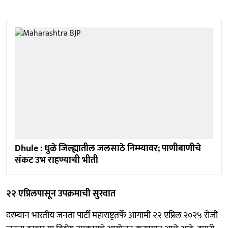
Dhule : धुळे जिल्ह्यातील जलसाठे निम्म्यावर; पाणीबाणीचे
संकट उभ राहण्याची भीती
२२ एप्रिलपासून उपक्रमाची सुरवात
दरम्यान भारतीय जनता पार्टी महाराष्ट्रतर्फे आगामी २२ एप्रिल २०२५ रोजी