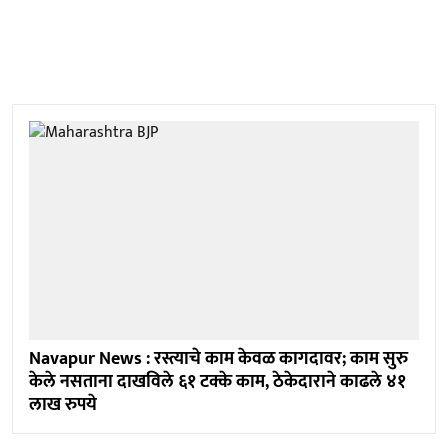
Navapur News : रस्त्याचे काम केवळ कागदावर; काम सुरु
केले नसताना दाखविले ६१ टक्के काम, ठेकेदाराने काढले ४१
लाख रुपये