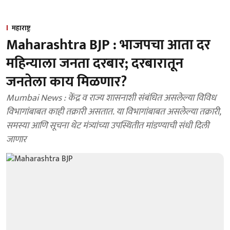
महाराष्ट्र
Maharashtra BJP : भाजपचा आता दर
महिन्याला जनता दरबार; दरबारातून
जनतेला काय मिळणार?
Mumbai News : केंद्र व राज्य शासनाशी संबंधित असलेल्या विविध
विभागांबाबत काही तक्रारी असतात. या विभागांबाबत असलेल्या तक्रारी,
समस्या आणि सूचना थेट मंत्र्यांच्या उपस्थितीत मांडण्याची संधी दिली
जाणार