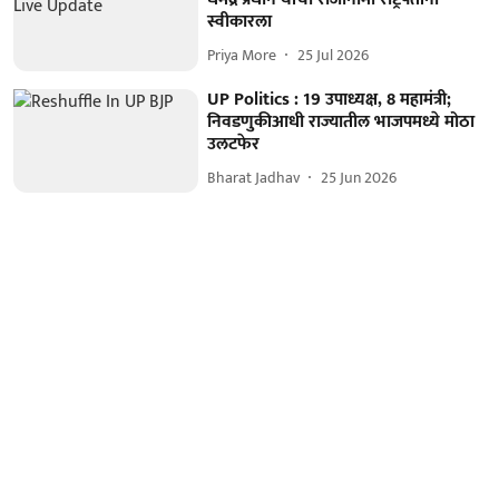
स्वीकारला
Priya More
25 Jul 2026
UP Politics : 19 उपाध्यक्ष, 8 महामंत्री;
निवडणुकीआधी राज्यातील भाजपमध्ये मोठा
उलटफेर
Bharat Jadhav
25 Jun 2026