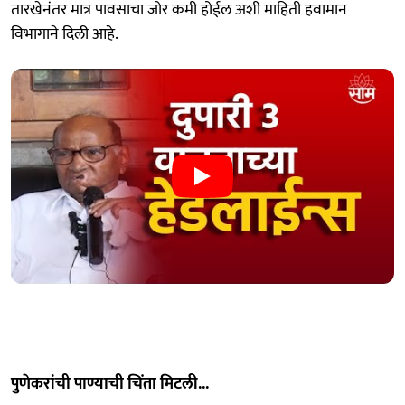
तारखेनंतर मात्र पावसाचा जोर कमी होईल अशी माहिती हवामान
विभागाने दिली आहे.
पुणेकरांची पाण्याची चिंता मिटली...