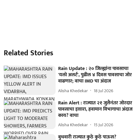
Related Stories
Rain Update : २० जिल्ह्यांना पावसाचा
'यलो अलर्ट', पुढील ४ दिवस पावसाचा जोर
वाढणार; वाचा IMD चा अंदाज
Alisha Khedekar
18 Jul 2026
Rain Alert : राज्यात २१ जुलैनंतर जोरदार
पावसाचा इशारा, हवामान विभागाचा अंदाज
काय? वाचा
Alisha Khedekar
15 Jul 2026
बुधवारी राज्यात कुठे कुठे पाऊस?