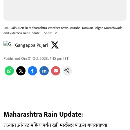
IMD Rain Alert in Maharashtra Weather news Mumbai Konkan Raigad Marathwada
and vidarbha rain Update
Saam TV
Gangappa Pujari
Published On
:
01 Oct 2023, 4:15 pm
IST
Maharashtra Rain Update:
राज्यात ऑगस्ट महिन्यापर्यंत दडी मारलेला पाऊस गणरायाच्या