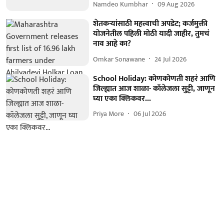
Namdeo Kumbhar
09 Aug 2026
शेतकऱ्यांसाठी महत्त्वाची अपडेट; कर्जमुक्ती
योजनेतील पहिली मोठी यादी जाहीर, तुमचं
नाव आहे का?
Omkar Sonawane
24 Jul 2026
School Holiday: कोणकोणती शहरं आणि
जिल्ह्यात आज शाळा- कॉलेजला सुट्टी, जाणून
घ्या एका क्लिकवर...
Priya More
06 Jul 2026