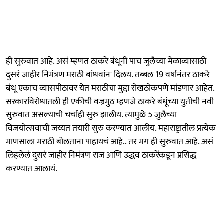
ही सुरुवात आहे. असं म्हणत ठाकरे बंधूनी पाच जुलैच्या मेळाव्यासाठी
दुसरं जाहीर निमंत्रण मराठी बांधवांना दिलय. तब्बल 19 वर्षानंतर ठाकरे
बंधू एकाच व्यासपीठावर येत मराठीचा मुद्दा रोखठोकपणे मांडणार आहेत.
सरकारविरोधातली ही एकीची वज्रमुठ म्हणजे ठाकरे बंधूंच्या युतीची नवी
सुरुवात असल्याची चर्चाही सुरु झालीय. त्यामुळे 5 जुलैच्या
विजयोत्सवाची जय्यत तयारी सुरु करण्यात आलीय. महाराष्ट्रातील प्रत्येक
माणसाला मराठी बोलताना पाहायचं आहे.. तर मग ही सुरुवात आहे. असं
लिहलेलं दुसरं जाहीर निमंत्रण राज आणि उद्धव ठाकरेंकडून प्रसिद्ध
करण्यात आलायं.