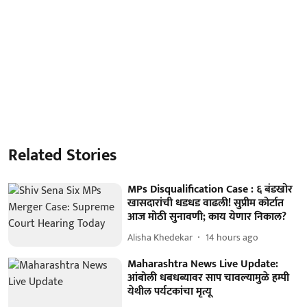
Related Stories
MPs Disqualification Case : ६ बंडखोर
खासदारांची धडधड वाढली! सुप्रीम कोर्टात
आज मोठी सुनावणी; काय येणार निकाल?
Alisha Khedekar
14 hours ago
Maharashtra News Live Update:
आंबोली धबधब्यावर साप चावल्यामुळे हम्पी
येथील पर्यटकांचा मृत्यू