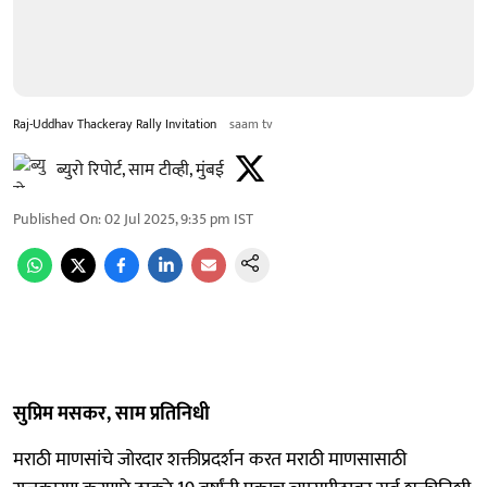
Raj-Uddhav Thackeray Rally Invitation
saam tv
ब्युरो रिपोर्ट, साम टीव्ही, मुंबई
Published On
:
02 Jul 2025, 9:35 pm
IST
सुप्रिम मसकर, साम प्रतिनिधी
मराठी माणसांचे जोरदार शक्तीप्रदर्शन करत मराठी माणसासाठी