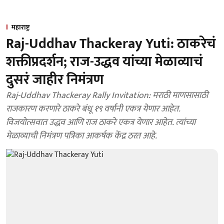
महाराष्ट्र
Raj-Uddhav Thackeray Yuti: ठाकरेचं
शक्तीप्रदर्शन; राज-उद्धव यांच्या मेळाव्याचं
दुसरं जाहीर निमंत्रण
Raj-Uddhav Thackeray Rally Invitation: मराठी माणसासाठी
राजकारण करणारे ठाकरे बंधू १९ वर्षांनी एकत्र येणार आहेत.
विजयोत्सवात उद्धव आणि राज ठाकरे एकत्र येणार आहेत. त्यांच्या
मेळाव्याची निमंत्रण पत्रिका आकर्षक केंद्र ठरत आहे.