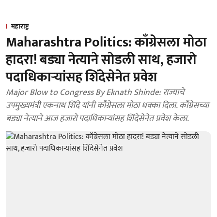
महाराष्ट्र
Maharashtra Politics: काँग्रेसला मोठा
हादरा! बड्या नेत्याने सोडली साथ, हजारो
पदाधिकाऱ्यांसह शिंदेसेनेत प्रवेश
Major Blow to Congress By Eknath Shinde: राज्याचे
उपमुख्यमंत्री एकनाथ शिंदे यांनी काँग्रेसला मोठा धक्का दिला. काँग्रेसच्या
बड्या नेत्याने आज हजारो पदाधिकाऱ्यांसह शिंदेसेनेत प्रवेश केला.