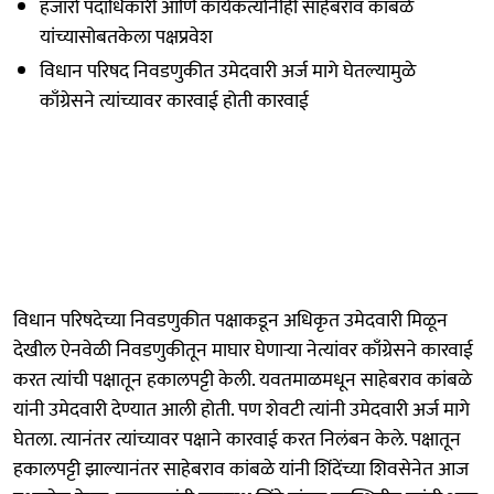
हजारो पदाधिकारी आणि कार्यकर्त्यांनीही साहेबराव कांबळे
यांच्यासोबतकेला पक्षप्रवेश
विधान परिषद निवडणुकीत उमेदवारी अर्ज मागे घेतल्यामुळे
काँग्रेसने त्यांच्यावर कारवाई होती कारवाई
विधान परिषदेच्या निवडणुकीत पक्षाकडून अधिकृत उमेदवारी मिळून
देखील ऐनवेळी निवडणुकीतून माघार घेणाऱ्या नेत्यांवर काँग्रेसने कारवाई
करत त्यांची पक्षातून हकालपट्टी केली. यवतमाळमधून साहेबराव कांबळे
यांनी उमेदवारी देण्यात आली होती. पण शेवटी त्यांनी उमेदवारी अर्ज मागे
घेतला. त्यानंतर त्यांच्यावर पक्षाने कारवाई करत निलंबन केले. पक्षातून
हकालपट्टी झाल्यानंतर साहेबराव कांबळे यांनी शिंदेंच्या शिवसेनेत आज