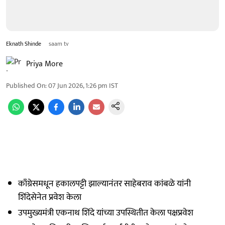
Eknath Shinde
saam tv
Priya More
Published On
:
07 Jun 2026, 1:26 pm
IST
काँग्रेसमधून हकालपट्टी झाल्यानंतर साहेबराव कांबळे यांनी
शिंदेसेनेत प्रवेश केला
उपमुख्यमंत्री एकनाथ शिंदे यांच्या उपस्थितीत केला पक्षप्रवेश