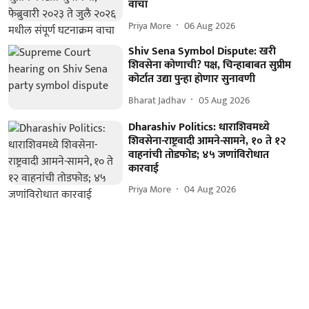
वाचा
Priya More
06 Aug 2026
Shiv Sena Symbol Dispute: खरी
शिवसेना कोणाची? पक्ष, चिन्हाबाबत सुप्रीम
कोर्टात उद्या पुन्हा होणार सुनावणी
Bharat Jadhav
05 Aug 2026
Dharashiv Politics: धाराशिवमध्ये
शिवसेना-राष्ट्रवादी आमने-सामने, १० ते १२
वाहनांची तोडफोड; ४५ जणांविरोधात
कारवाई
Priya More
04 Aug 2026