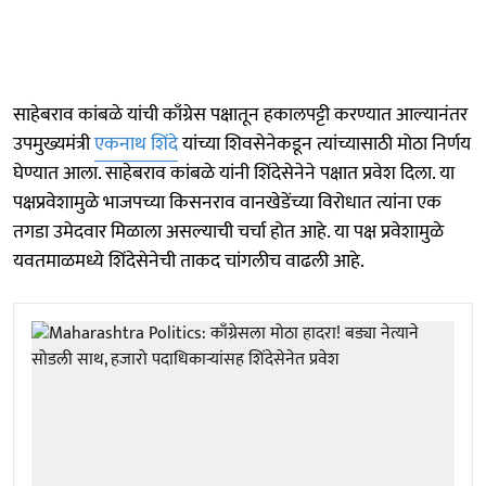
साहेबराव कांबळे यांची काँग्रेस पक्षातून हकालपट्टी करण्यात आल्यानंतर
उपमुख्यमंत्री
एकनाथ शिंदे
यांच्या शिवसेनेकडून त्यांच्यासाठी मोठा निर्णय
घेण्यात आला. साहेबराव कांबळे यांनी शिंदेसेनेने पक्षात प्रवेश दिला. या
पक्षप्रवेशामुळे भाजपच्या किसनराव वानखेडेंच्या विरोधात त्यांना एक
तगडा उमेदवार मिळाला असल्याची चर्चा होत आहे. या पक्ष प्रवेशामुळे
यवतमाळमध्ये शिंदेसेनेची ताकद चांगलीच वाढली आहे.