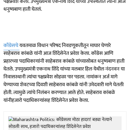
पक्षप्रवेश केला. उपमुख्यमंत्री एकनाथ शिंदे यांच्या उपस्थितीत त्यांनी आज
धनुष्यबाण हाती घेतलं.
काँग्रेसचे
यवतमाळ विधान परिषद निवडणूकतीतून माघार घेणारे
साहेबराव कांबळे यांनी आज शिंदेसेनेत प्रवेश केला. काँग्रेस आणि
प्रहारच्या पदाधिकाऱ्यांनी साहेबराव कांबळे यांच्यासोबत धनुष्यबाण हाती
घेतले. उपमुख्यमंत्री एकनाथ शिंदे यांच्या मलबार हिल येथील नंदनवन या
निवासस्थानी त्यांचा पक्षप्रवेश सोहळा पार पडला. नामांकन अर्ज मागे
घेण्याच्या शेवटच्या दिवशी साहेबराव कांबळे यांनी उमेदवारी मागे घेतली
होती. त्यामुळे त्यांचे निलंबन करण्यात आले होते. साहेबराव कांबळे
यांनीहजारो पदाधिकाऱ्यांसह शिंदेसेनेत प्रवेश केला.