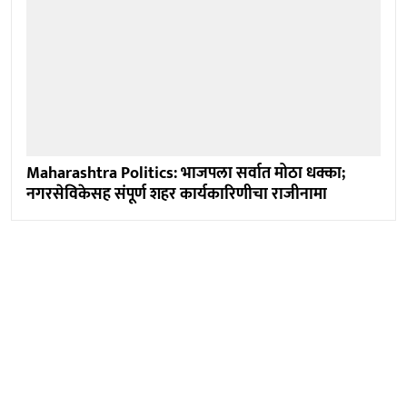
Maharashtra Politics: भाजपला सर्वात मोठा धक्का;
नगरसेविकेसह संपूर्ण शहर कार्यकारिणीचा राजीनामा