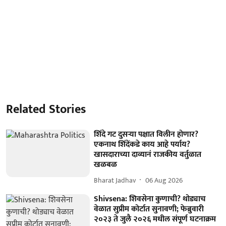
Related Stories
शिंदे गट दुसऱ्या पक्षात विलीन होणार?
एकनाथ शिंदेंकडे काय आहे पर्याय?
खासदाराच्या दाव्यानं राजकीय वर्तुळात
खळबळ
Bharat Jadhav
06 Aug 2026
Shivsena: शिवसेना कुणाची? थोड्याच
वेळात सुप्रीम कोर्टात सुनावणी; फेब्रुवारी
२०२३ ते जुलै २०२६ मधील संपूर्ण घटनाक्रम