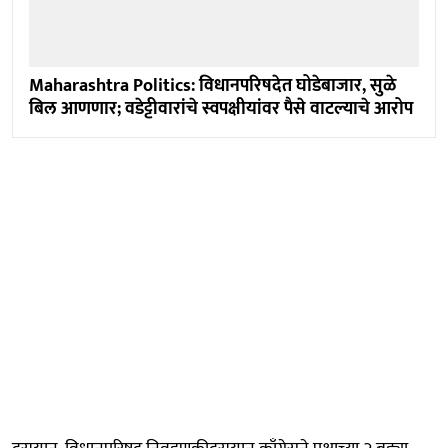
Maharashtra Politics: विधानपरिषदेत घोडेबाजार, सुळे
बिल आणणार; वडेट्टीवारांचे स्वपक्षीयांवर पैसे वाटल्याचे आरोप