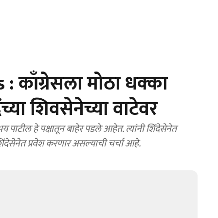
 काँग्रेसला मोठा धक्का
च्या शिवसेनेच्या वाटेवर
पाटील हे पक्षातून बाहेर पडले आहेत. त्यांनी शिंदेसेनेत
ेसेनेत प्रवेश करणार असल्याची चर्चा आहे.