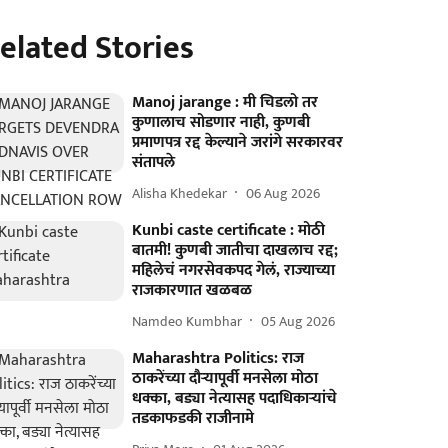
elated Stories
Manoj jarange : मी चिडलो तर
कुणालाच सोडणार नाही, कुणबी
प्रमाणपत्र रद्द केल्याने जरांगे सरकारवर
संतापले
Alisha Khedekar
06 Aug 2026
Kunbi caste certificate : मोठी
बातमी! कुणबी जातीचा दाखलाच रद्द;
महिलेचं नगरसेवकपद गेलं, राज्याच्या
राजकारणात खळबळ
Namdeo Kumbhar
05 Aug 2026
Maharashtra Politics: राज
ठाकरेंच्या दौऱ्यापूर्वी मनसेला मोठा
धक्का, बड्या नेत्यासह पदाधिकाऱ्यांचे
तडकाफडकी राजीनामे