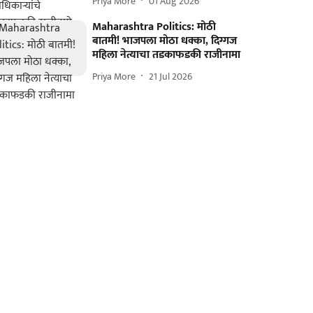
Priya More
01 Aug 2026
Maharashtra Politics: मोठी
बातमी! भाजपला मोठा धक्का, दिग्गज
महिला नेत्याचा तडकाफडकी राजीनामा
Priya More
21 Jul 2026