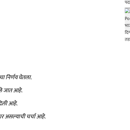
चा निर्णय घेतला.
ले जात आहे.
दिली आहे.
र असल्याची चर्चा आहे.