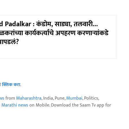
Padalkar : कंडोम, साड्या, तलवारी...
करांच्या कार्यकर्त्याचे अपहरण करणाऱ्यांकडे
ापडलं?
ठी
क्लिक करा
.
ws
from
Maharashtra
, India, Pune,
Mumbai
, Politics,
e Marathi news
on Mobile. Download the Saam Tv app for