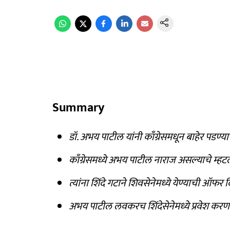
Summary
डॉ. अभय पाटील यांनी काँग्रेसमधून बाहेर पडण्या
काँग्रेसमध्ये अभय पाटील नाराज असल्याचे म्हट
त्यांना शिंदे गटाने शिवसेनेमध्ये येण्याची ऑफर 
अभय पाटील लवकरच शिंदेसेनेमध्ये प्रवेश करणा