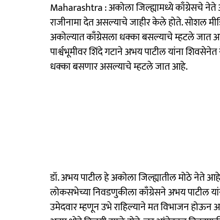
Maharashtra : अकोला जिल्ह्यामध्ये काँग्रेसचे नेत
राजीनामा देत असल्याचे जाहीर केले होते. सोशल मीडिय
अकोल्यात काँग्रेसला धक्का बसल्याचे म्हटले जात आ
पार्श्वभूमीवर शिंदे गटाने अभय पाटील यांना शिवसेन
धक्का बसणार असल्याचे म्हटले जात आहे.
डॉ. अभय पाटील हे अकोला जिल्ह्यातील मोठे नेते आहे. 
लोकसभेच्या निवडणुकीला काँग्रेसने अभय पाटील यांन
उमेदवार म्हणून उभे राहिल्याने मत विभाजन होऊन अ