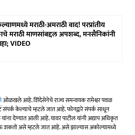
्याणमध्ये मराठी-अमराठी वाद! परप्रांतीय
चे मराठी माणसांबद्दल अपशब्द, मनसैनिकांनी
ाहा; VIDEO
े
ओळखले आहे. शिंदेसेनेचे राज्य समन्वयक रामेश्वर पवळ
संपर्क केल्याचे म्हटले जात आहे. फोनद्वारे संपर्क साधून
ांना देण्यात आली आहे. यावर पाटील यांनी अद्याप अधिकृत
ोऊ शकतो असे म्हटले जात आहे. असे झाल्यास अकोल्यामध्ये