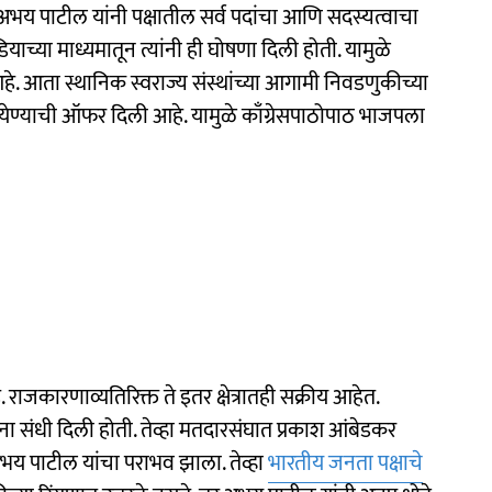
े अभय पाटील यांनी पक्षातील सर्व पदांचा आणि सदस्यत्वाचा
ाच्या माध्यमातून त्यांनी ही घोषणा दिली होती. यामुळे
हे. आता स्थानिक स्वराज्य संस्थांच्या आगामी निवडणुकीच्या
ेत येण्याची ऑफर दिली आहे. यामुळे काँग्रेसपाठोपाठ भाजपला
राजकारणाव्यतिरिक्त ते इतर क्षेत्रातही सक्रीय आहेत.
ा संधी दिली होती. तेव्हा मतदारसंघात प्रकाश आंबेडकर
भय पाटील यांचा पराभव झाला. तेव्हा
भारतीय जनता पक्षाचे