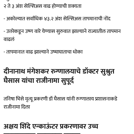
२ ते ३ अंश सेल्सिअस वाढ होण्याची शक्यता
- अकोल्यात सर्वाधिक ४३.२ अंश सेल्सिअस तापमानाची नोंद
- उत्तरेकडून उष्ण वारे येण्यास सुरुवात झाल्याने राज्यातील तापमान
वाढलं
- तापमानात वाढ झाल्याने उष्माघाताचा धोका
दीनानाथ मंगेशकर रुग्णालयाचे डॉक्टर सुश्रुत
घैसास यांचा राजीनामा सुपूर्द
तनिषा भिसे मृत्यू प्रकरणी डॉ घैसास यांनी रुग्णालाय प्रशासनाकडे
राजीनामा दिला
अक्षय शिंदे एन्काऊंटर प्रकरणावर उच्च