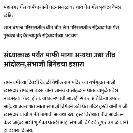
महानगर गॅस कर्मचाऱ्यांनी घटनास्थळावर धाव घेत गॅस पुरवठा केला
खंडित
सात बंगला परिसरातील बॉन बॉन लेन परिसरातील रहिवाशांचा गॅस
पुरवठा बंद केल्यामुळे रहिवाशांच्या अडचण
संध्याकाळ पर्यंत माफी मागा अन्यथा उद्या तीव्र
आंदोलन,संभाजी ब्रिगेडचा इशारा
रामनवमीच्या दिवशी देवळी येथील राम मंदिराच्या गर्भगृहात माजी
खासदार रामदास तडस यांना जानव व सोहळ न घातल्यामुळे प्रवेश
नाकारल्या गेला होता. या प्रकरणाची आजही संतप्त प्रतिक्रिया उमटत
आहे. या प्रकरणात आता संभाजी ब्रिगेडने उडी घेत मंदिर ट्रस्टी यांनी माजी
खासदार यांची माफी मागावी अन्यथा उद्या ट्रस्ट विरोधात तीव्र आंदोलन
केल जाईल अशी भूमिका घेतली आहे. संभाजी ब्रिगेडचे तुषार उमाळे यांनी
हा इशारा दिलाय.