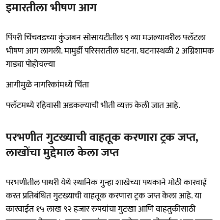
इमारतीला भीषण आग
पिंपरी चिंचवडच्या कुंजबन सोसायटीतील ९ व्या मजल्यावरील फ्लॅटला
भीषण आग लागली. मामुर्डी परिसरातील घटना. घटनास्थळी 2 अग्निशामक
गाड्या पोहोचल्या
आगीमुळे नागरिकांमध्ये चिंता
फ्लॅटमध्ये रहिवासी अडकल्याची भीती व्यक्त केली जात आहे.
परभणीत गुटख्याची वाहतूक करणारा ट्रक जप्त,
लाखोंचा मुद्देमाल केला जप्त
परभणीतील पाथरी येथे स्थानिक गुन्हा शाखेच्या पथकाने मोठी कारवाई
करत प्रतिबंधित गुटख्याची वाहतूक करणारा ट्रक जप्त केला आहे. या
कारवाईत १५ लाख ९२ हजार रुपयांचा गुटखा आणि वाहतुकीसाठी