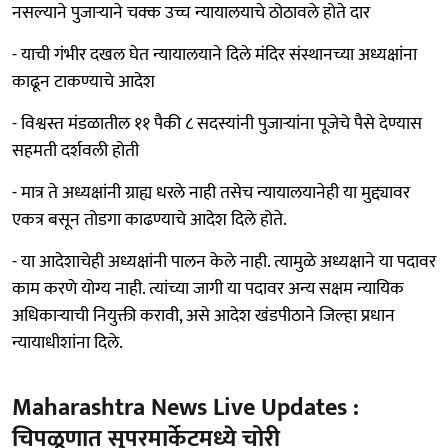
नसल्याने पुजाऱ्याने चक्क उच्च न्यायालयाचे ठोठावले होते दार
- याची गंभीर दखल घेत न्यायालयाने दिले मंदिर संस्थानच्या अध्यक्षांना
काढून टाकण्याचे आदेश
- विश्वस्त मंडळातील ११ पैकी ८ सदस्यांनी पुजाऱ्यांना पूजेचे पैसे देण्यास
सहमती दर्शवली होती
- मात्र ते अध्यक्षांनी ग्राह्य धरले नाही तसेच न्यायालयानेही या मुद्द्यावर
एकत्र बसून तोडगा काढण्याचे आदेश दिले होते.
- या आदेशाचेही अध्यक्षांनी पालन केले नाही. त्यामुळे अध्यक्षाने या पदावर
काम करणे योग्य नाही. त्यांच्या जागी या पदावर अन्य सक्षम न्यायिक
अधिकाऱ्याची नियुक्ती करावी, असे आदेश खंडपीठाने जिल्हा प्रधान
न्यायाधीशांना दिले.
Maharashtra News Live Updates :
चिपळूणात सुपरमार्केटमध्ये चोरी