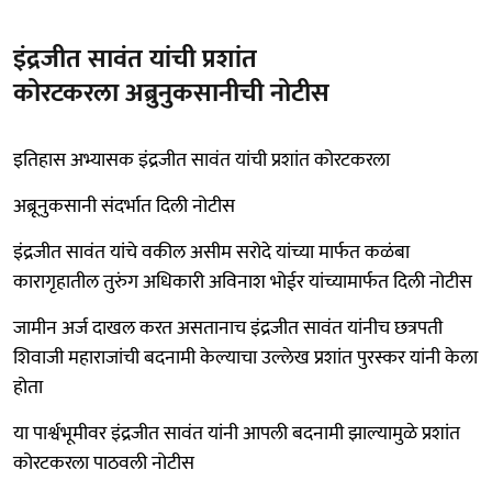
इंद्रजीत सावंत यांची प्रशांत
कोरटकरला अब्रुनुकसानीची नोटीस
इतिहास अभ्यासक इंद्रजीत सावंत यांची प्रशांत कोरटकरला
अब्रूनुकसानी संदर्भात दिली नोटीस
इंद्रजीत सावंत यांचे वकील असीम सरोदे यांच्या मार्फत कळंबा
कारागृहातील तुरुंग अधिकारी अविनाश भोईर यांच्यामार्फत दिली नोटीस
जामीन अर्ज दाखल करत असतानाच इंद्रजीत सावंत यांनीच छत्रपती
शिवाजी महाराजांची बदनामी केल्याचा उल्लेख प्रशांत पुरस्कर यांनी केला
होता
या पार्श्वभूमीवर इंद्रजीत सावंत यांनी आपली बदनामी झाल्यामुळे प्रशांत
कोरटकरला पाठवली नोटीस