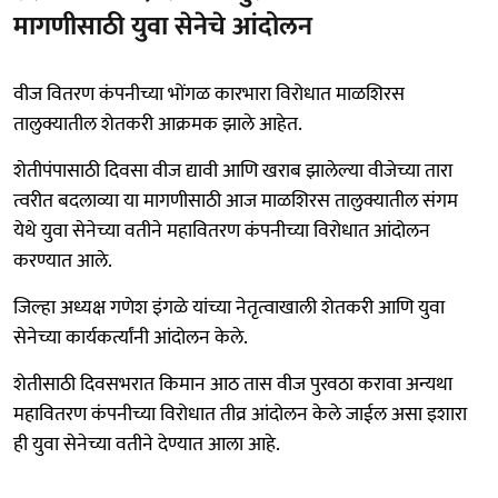
मागणीसाठी युवा सेनेचे आंदोलन
वीज वितरण कंपनीच्या भोंगळ कारभारा विरोधात माळशिरस
तालुक्यातील शेतकरी आक्रमक झाले आहेत.
शेतीपंपासाठी दिवसा वीज द्यावी आणि खराब झालेल्या वीजेच्या तारा
त्वरीत बदलाव्या या मागणीसाठी आज माळशिरस तालुक्यातील संगम
येथे युवा सेनेच्या वतीने महावितरण कंपनीच्या विरोधात आंदोलन
करण्यात आले.
जिल्हा अध्यक्ष गणेश इंगळे यांच्या नेतृत्वाखाली शेतकरी आणि युवा
सेनेच्या कार्यकर्त्यांनी आंदोलन केले.
शेतीसाठी दिवसभरात किमान आठ तास वीज पुरवठा करावा अन्यथा
महावितरण कंपनीच्या विरोधात तीव्र आंदोलन केले जाईल असा इशारा
ही युवा सेनेच्या वतीने देण्यात आला आहे.