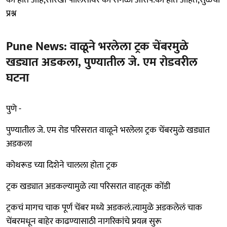
प्रश्न
Pune News: वाळूने भरलेला ट्रक चेंबरमुळे
खड्यात अडकला, पुण्यातील जे. एम रोडवरील
घटना
पुणे -
पुण्यातील जे. एम रोड परिसरात वाळूने भरलेला ट्रक चेंबरमुळे खड्यात
अडकला
कोथरूड च्या दिशेने चालला होता ट्रक
ट्रक खड्यात अडकल्यामुळे त्या परिसरात वाहतूक कोंडी
ट्रकचं मागच चाक पूर्ण चेंबर मध्ये अडकलं.त्यामुळे अडकलेलं चाक
चेंबरमधून बाहेर काढण्यासाठी नागरिकांचे प्रयत्न सुरू