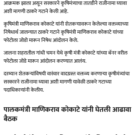
आक्रमक झाला असून सरकारने कृषिमंत्र्याचा तातडीने राजीनामा घ्यावा
अशी मागणी ठाकरे गटाने केली आहे.
कृषिमंत्री माणिकराव कोकाटे यांनी शेतकऱ्यावरून केलेल्या वक्तव्याच्या
निषेधार्थ जालन्यात ठाकरे गटाने कृषिमंत्री माणिकराव कोकाटे यांच्या
फोटोला जोडो मारून निषेध आंदोलन केले.
जालना शहरातील गांधी चमन येथे कृषी मंत्री कोकाटे यांच्या बॅनर वरील
फोटोला जोडे मारून आंदोलन करण्यात आलंय.
दरम्यान शेतकऱ्यांविषयी वारंवार वादग्रस्त वक्तव्य करणाऱ्या कृषीमंत्र्यांचा
सरकारने राजीनामा घ्यावा अशी मागणी यावेळी ठाकरे गटाच्या
पदाधिकाऱ्यांनी केलीय.
पालकमंत्री माणिकराव कोकाटे यांनी घेतली आढावा
बैठक