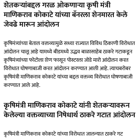
शेतकऱ्यांबद्दल गरळ ओकणाऱ्या कृषी मंत्री
माणिकराव कोकाटे यांच्या बॅनरला शेनमारत केले
जेवढे मारून आंदोलन
कृषिमंत्र्यांच्या बेताल वक्तव्यामुळे सध्या राज्यात विविध ठिकाणी विरोधात
आंदोलन चालू आहे यामध्ये बीडमध्ये उद्धव बाळासाहेब ठाकरे गटाकडून
कृषिमंत्र्यांच्या फोटोला शेण फासून पोस्टरला जोडे मारो आंदोलन करत
विरोधात घोषणाबाजी करत आंदोलन करण्यात आली आहे. त्याचबरोबर
कृषिमंत्री माणिकराव कोकाटे यांच्या बद्दल वक्तव्य विरोधात घोषणाबाजी
करण्यात आले आहे.
कृषिमंत्री माणिकराव कोकाटे यांनी शेतकऱ्यावरून
केलेल्या वक्तव्याच्या निषेधार्थ ठाकरे गटात आंदोलन
कृषिमंत्री माणिकराव कोकाटे यांच्या विरोधात जालन्यात ठाकरे गट