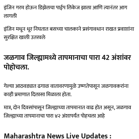
इंजिन गरम होऊन डिझेलचा पाईप लिकेज झाला आणि त्यानंतर आग
लागली
इंजिन मधून धूर निघतात बसच्या चालकाने प्रसंगावधान राखत प्रवाशांना
सुरक्षित खाली उतरवले
जळगाव जिल्ह्यामध्ये तापमानाचा पारा 42 अंशांवर
पोहोचला.
गेल्या आठवड्यात ढगाळ वातावरणामुळे उष्णतेपासून जळगावकरांना
काही प्रमाणात दिलासा मिळाला होता.
मात्र, दोन दिवसांपासून जिल्ह्याच्या तापमानात वाढ होत असून, जळगाव
जिल्ह्याच्या तापमानाचा पारा ४२ अंशापर्यंत पोहचला आहे
Maharashtra News Live Updates :