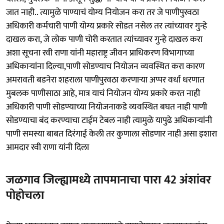
जात नाही.. त्यामुळे पाण्याचं योग्य नियोजन करा तर जे पाणीपुरवठा
अधिकारी कर्मचारी पाणी योग्य प्रकारे सोडत नसेल तर त्यांच्यावर गुन्हे
दाखल करा, जे लोक पाणी चोरी करतात त्यांच्यावर गुन्हे दाखल करा
अशा सूचना रवी राणा यांनी महाराष्ट्र जीवन प्राधिकरण विभागाच्या
अधिकाऱ्यांना दिल्या,पाणी सोडण्याच नियोजन व्यवस्थित करा कारण
अमरावती बडनेरा शहराला पाणीपुरवठा करणाऱ्या अप्पर वर्धा धरणात
मुबलक पाणीसाठा आहे, मात्र याचं नियोजन योग्य प्रकारे करत नाही
अधिकारी पाणी सोडण्याच्या नियोजनाकडे व्यवस्थित बघत नाही पाणी
सोडण्याचा बंद करण्याचा टाईम टेबल नाही त्यामुळे यापुढे अधिकाऱ्यांनी
पाणी समस्या बाबत दिरंगाई केली तर कुणाला सोडणार नाही असा इशारा
आमदार रवी राणा यांनी दिला
जळगाव जिल्ह्यामध्ये तापमानाचा पारा 42 अंशांवर
पोहोचला