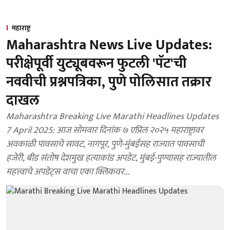
महाराष्ट्र
Maharashtra News Live Updates:
परीक्षेपूर्वी युट्यूबवरून फुटली 'पॅट'ची
नववीची प्रश्नपत्रिका, पुणे पोलिसात तक्रार
दाखल
Maharashtra Breaking Live Marathi Headlines Updates
7 April 2025: आज सोमवार दिनांक ७ एप्रिल २०२५ महाराष्ट्रावर
अवकाळी पावसाचे सावट, नागपूर, पुणे-मुंबईसह राज्यात पावसाची
हजेरी, बीड संतोष देशमुख हत्याकांड अपडेट, मुंबई-पुण्यासह राज्यातील
महत्त्वाचे अपडेट्स वाचा एका क्लिकवर...