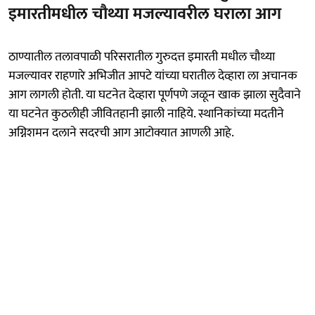
इमारतीमधील चौथ्या मजल्यावरील घराला आग
ठाण्यातील तलावपाळी परिसरातील गुरुदत्त इमारती मधील चौथ्या
मजल्यावर राहणारे अभिजीत आपटे यांच्या घरातील देव्हारा ला अचानक
आग लागली होती. या घटनेत देव्हारा पूर्णपणे जळून खाक झाला सुदैवाने
या घटनेत कुठलीही जीवितहानी झाली नाहिये. स्थानिकांच्या मदतीने
अग्निशमन दलाने सदरची आग आटोक्यात आणली आहे.