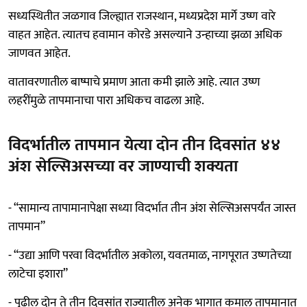
सध्यस्थितीत जळगाव जिल्ह्यात राजस्थान, मध्यप्रदेश मार्गे उष्ण वारे
वाहत आहेत. त्यातच हवामान कोरडे असल्याने उन्हाच्या झळा अधिक
जाणवत आहेत.
वातावरणातील बाष्पाचे प्रमाण आता कमी झाले आहे. त्यात उष्ण
लहरींमुळे तापमानाचा पारा अधिकच वाढला आहे.
विदर्भातील तापमान येत्या दोन तीन दिवसांत ४४
अंश सेल्सिअसच्या वर जाण्याची शक्यता
- “सामान्य तापामानापेक्षा सध्या विदर्भात तीन अंश सेल्सिअसपर्यंत जास्त
तापमान”
- “उद्या आणि परवा विदर्भातील अकोला, यवतमाळ, नागपूरात उष्णतेच्या
लाटेचा इशारा”
- पुढील दोन ते तीन दिवसांत राज्यातील अनेक भागात कमाल तापमानात