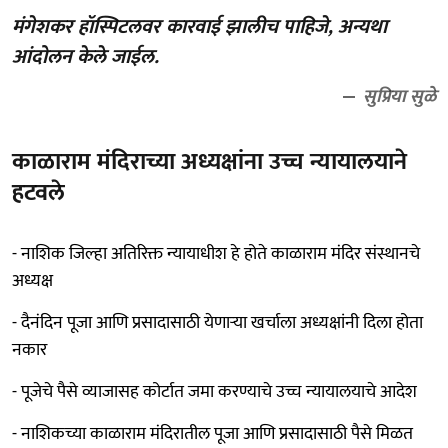
मंगेशकर हॉस्पिटलवर कारवाई झालीच पाहिजे, अन्यथा
आंदोलन केले जाईल.
सुप्रिया सुळे
काळाराम मंदिराच्या अध्यक्षांना उच्च न्यायालयाने
हटवले
- नाशिक जिल्हा अतिरिक्त न्यायाधीश हे होते काळाराम मंदिर संस्थानचे
अध्यक्ष
- दैनंदिन पूजा आणि प्रसादासाठी येणाऱ्या खर्चाला अध्यक्षांनी दिला होता
नकार
- पूजेचे पैसे व्याजासह कोर्टात जमा करण्याचे उच्च न्यायालयाचे आदेश
- नाशिकच्या काळाराम मंदिरातील पूजा आणि प्रसादासाठी पैसे मिळत