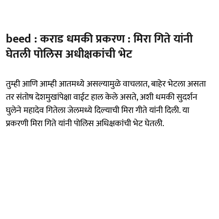
beed : कराड धमकी प्रकरण : मिरा गिते यांनी
घेतली पोलिस अधीक्षकांची भेट
तुम्ही आणि आम्ही आतमध्ये असल्यामुळे वाचलात, बाहेर भेटला असता
तर संतोष देशमुखांपेक्षा वाईट हाल केले असते, अशी धमकी सुदर्शन
घुलेने महादेव गितेला जेलमध्ये दिल्याची मिरा गीते यांनी दिली. या
प्रकरणी मिरा गिते यांनी पोलिस अधिक्षकांची भेट घेतली.