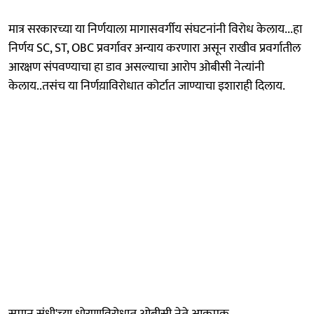
मात्र सरकारच्या या निर्णयाला मागासवर्गीय संघटनांनी विरोध केलाय...हा
निर्णय SC, ST, OBC प्रवर्गावर अन्याय करणारा असून राखीव प्रवर्गातील
आरक्षण संपवण्याचा हा डाव असल्याचा आरोप ओबीसी नेत्यांनी
केलाय..तसंच या निर्णय़ाविरोधात कोर्टात जाण्याचा इशाराही दिलाय.