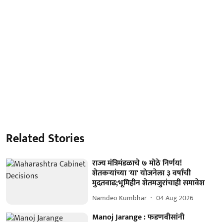
Related Stories
राज्य मंत्रिमंडळाचे ७ मोठे निर्णय!
शेतकऱ्यांच्या 'या' योजनेला ३ वर्षांची
मुदतवाढ;भूमिहीन शेतमजुरांचाही समावेश
Namdeo Kumbhar
04 Aug 2026
Manoj Jarange : फडणवीसांनी