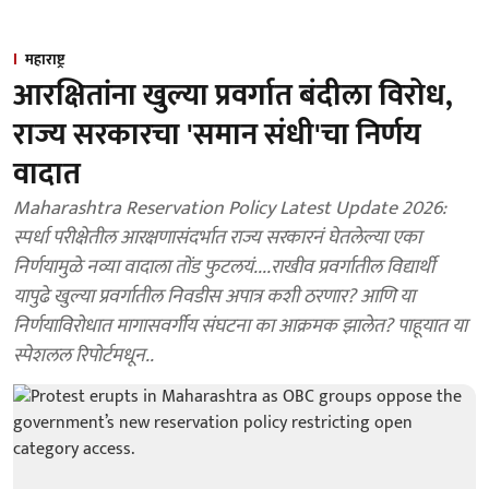
महाराष्ट्र
आरक्षितांना खुल्या प्रवर्गात बंदीला विरोध,
राज्य सरकारचा 'समान संधी'चा निर्णय
वादात
Maharashtra Reservation Policy Latest Update 2026:
स्पर्धा परीक्षेतील आरक्षणासंदर्भात राज्य सरकारनं घेतलेल्या एका
निर्णयामुळे नव्या वादाला तोंड फुटलयं....राखीव प्रवर्गातील विद्यार्थी
यापुढे खुल्या प्रवर्गातील निवडीस अपात्र कशी ठरणार? आणि या
निर्णयाविरोधात मागासवर्गीय संघटना का आक्रमक झालेत? पाहूयात या
स्पेशलल रिपोर्टमधून..