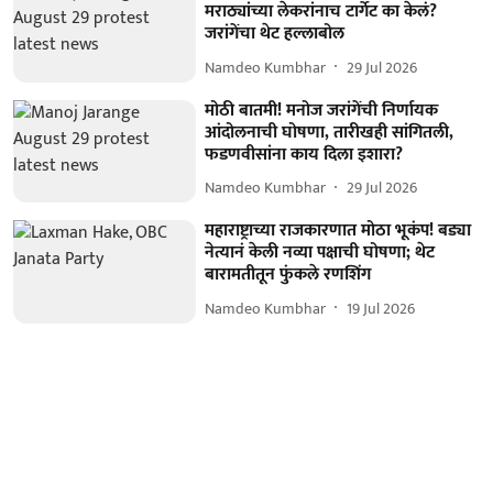
मराठ्यांच्या लेकरांनाच टार्गेट का केलं?
जरांगेंचा थेट हल्लाबोल
Namdeo Kumbhar
29 Jul 2026
मोठी बातमी! मनोज जरांगेंची निर्णायक
आंदोलनाची घोषणा, तारीखही सांगितली,
फडणवीसांना काय दिला इशारा?
Namdeo Kumbhar
29 Jul 2026
महाराष्ट्राच्या राजकारणात मोठा भूकंप! बड्या
नेत्यानं केली नव्या पक्षाची घोषणा; थेट
बारामतीतून फुंकले रणशिंग
Namdeo Kumbhar
19 Jul 2026