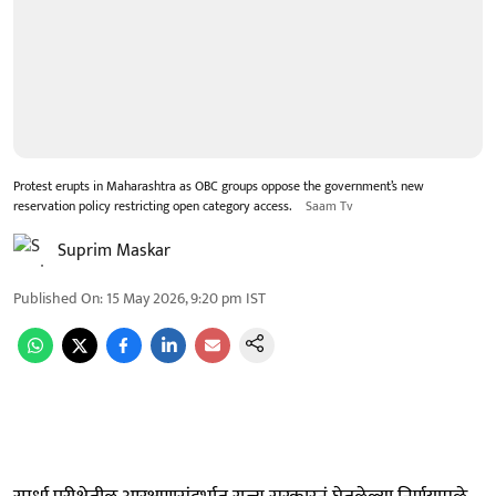
Protest erupts in Maharashtra as OBC groups oppose the government’s new
reservation policy restricting open category access.
Saam Tv
Suprim Maskar
Published On
:
15 May 2026, 9:20 pm
IST