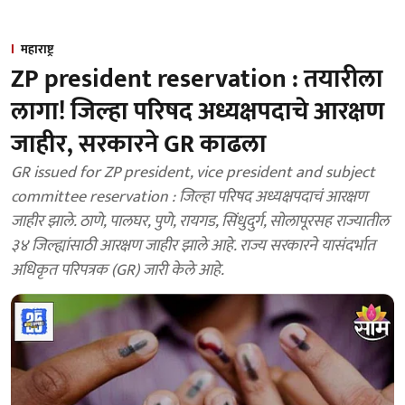
महाराष्ट्र
ZP president reservation : तयारीला
लागा! जिल्हा परिषद अध्यक्षपदाचे आरक्षण
जाहीर, सरकारने GR काढला
GR issued for ZP president, vice president and subject
committee reservation : जिल्हा परिषद अध्यक्षपदाचं आरक्षण
जाहीर झाले. ठाणे, पालघर, पुणे, रायगड, सिंधुदुर्ग, सोलापूरसह राज्यातील
३४ जिल्ह्यांसाठी आरक्षण जाहीर झाले आहे. राज्य सरकारने यासंदर्भात
अधिकृत परिपत्रक (GR) जारी केले आहे.