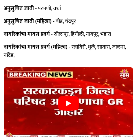
अनुसुचित जाती -
परभणी, वर्धा
अनुसुचित जाती (महिला) -
बीड, चंद्रपूर
नागरिकांचा मागस प्रवर्ग -
सोलापूर, हिंगोली, नागपूर, भंडारा
नागरिकांचा मागस प्रवर्ग (महिला) -
रत्नागिरी, धुळे, सातारा, जालना,
नांदेड,