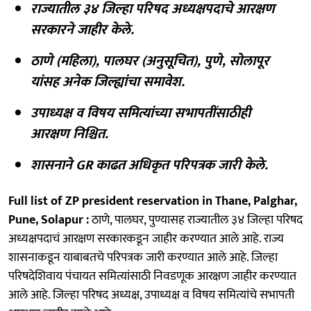
राज्यातील ३४ जिल्हा परिषद अध्यक्षपदाचे आरक्षण
सरकारने जाहीर केले.
ठाणे (महिला), पालघर (अनुसूचित), पुणे, सोलापूर
यांसह अनेक जिल्ह्यांचा समावेश.
उपाध्यक्ष व विषय समित्यांच्या सभापतींसाठीही
आरक्षण निश्चित.
शासनाने GR काढत अधिकृत परिपत्रक जारी केले.
Full list of ZP president reservation in Thane, Palghar,
Pune, Solapur :
ठाणे, पालघर, पुण्यासह राज्यातील ३४ जिल्हा परिषद
अध्यक्षपदाचं आरक्षण सरकारकडून जाहीर करण्यात आले आहे. राज्य
शासनाकडून याबाबतचे परिपत्रक जारी करण्यात आले आहे. जिल्हा
परिषदेशिवाय पंचायत समित्यांसाठी निवडणूक आरक्षण जाहीर करण्यात
आले आहे. जिल्हा परिषद अध्यक्ष, उपाध्यक्ष व विषय समित्यांचे सभापती