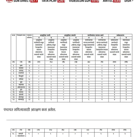
पंचायत समित्यासाठी आरक्षण कसं असेल.