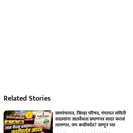
Related Stories
ग्रामपंचायत, जिल्हा परिषद, पंचायत समिती
सदस्यांना जातवैधता प्रमाणपत्र सादर करावं
लागणार, पण कधीपर्यंत? जाणून घ्या