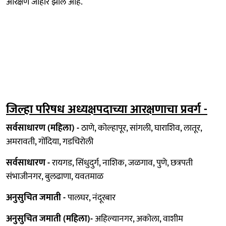
आरक्षण जाहीर झाले आहे.
जिल्हा परिषध अध्यक्षपदाच्या आरक्षणाचा प्रवर्ग -
सर्वसाधारण (महिला) -
ठाणे, कोल्हापूर, सांगली, घाराशिव, लातूर,
अमरावती, गोंदिया, गडचिरोली
सर्वसाधारण -
रायगड, सिंधुदुर्ग, नाशिक, जळगाव, पुणे, छत्रपती
संभाजीनगर, बुलढाणा, यवतमाळ
अनुसुचित जमाती -
पालघर, नंदूरबार
अनुसुचित जमाती (महिला)-
अहिल्यानगर, अकोला, वाशीम