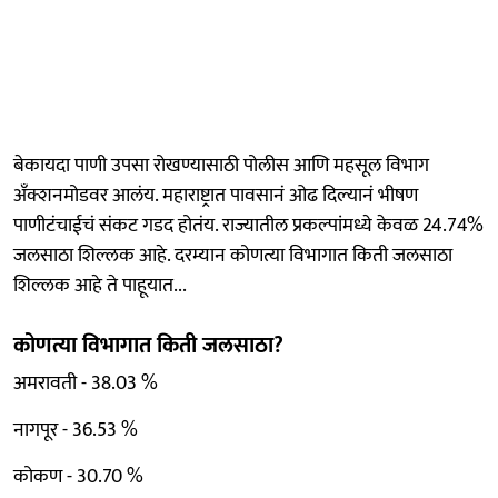
बेकायदा पाणी उपसा रोखण्यासाठी पोलीस आणि महसूल विभाग
अँक्शनमोडवर आलंय. महाराष्ट्रात पावसानं ओढ दिल्यानं भीषण
पाणीटंचाईचं संकट गडद होतंय. राज्यातील प्रकल्पांमध्ये केवळ 24.74%
जलसाठा शिल्लक आहे. दरम्यान कोणत्या विभागात किती जलसाठा
शिल्लक आहे ते पाहूयात...
कोणत्या विभागात किती जलसाठा?
अमरावती - 38.03 %
नागपूर - 36.53 %
कोकण - 30.70 %