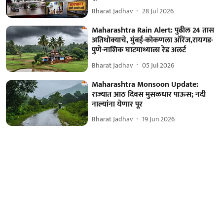
Bharat Jadhav
28 Jul 2026
Maharashtra Rain Alert: पुढील 24 तास
अतिधोक्याचे, मुंबई-कोकणला ऑरेंज,रायगड-
पुणे-नाशिक घाटमाथ्याला रेड अलर्ट
Bharat Jadhav
05 Jul 2026
Maharashtra Monsoon Update:
राज्यात आठ दिवस मुसळधार पाऊस; नदी
नाल्यांना येणार पूर
Bharat Jadhav
19 Jun 2026