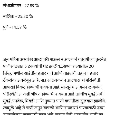
संभाजीनगर - 27.83 %
नाशिक - 25.20 %
पुणे - 14.57 %
जून महिना अर्ध्यावर आला तरी पाऊस न आल्यानं गतवर्षीच्या तुलनेत
पाणीसाठ्यात 5 टक्क्यांची घट झालीय...सध्या राज्यातील 20
जिल्ह्यांमधील साडेतीन हजार गावं आणि वाड्यांची तहान 1 हजार
टँकर्सवर अवलंबून आहे. पाऊस लवकर न आल्यास ही परिस्थिती
आणखी बिकट होण्याची शक्यता आहे. मान्सूनचं आगमन लांबलंय.
परिस्थिती आणखी भीषण होण्याची शक्यता आहे. आधीच मुंबई, नवी
मुंबई, पनवेल, भिंवडी आणि पुण्यात पाणी कपातीला सुरुवात झालीये.
त्यामुळे आहे ते पाणी जपून वापरणे आणि सरकारनं पाण्यासाठी नव्या