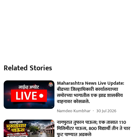
Related Stories
Maharashtra News Live Update:
बीडच्या जिल्हाधिकारी कार्यालयाच्या
समोरच्या भागातील एक झाड शासकीय
वाहनावर कोसळले.
Namdeo Kumbhar
30 Jul 2026
नागपुरात तुफान पाऊस; एक तासात 110
मिलिमीटर पाऊस, 800 विद्यार्थी तीन ते चार
फूट पाण्यात अडकले