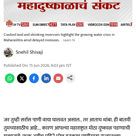
Cracked land and shrinking reservoirs highlight the growing water crisis in
Maharashtra amid delayed monsoon.
saam tv
Snehil Shivaji
Published On
:
15 Jun 2026, 9:03 pm
IST
जर तुम्ही सर्रास पाणी वाया घालवत असाल.. तर आताच थांबा. ही बातमी
तुमच्यासाठीच आहे... कारण आपल्या महाराष्ट्रात मोठा दुष्काळ पडण्याची