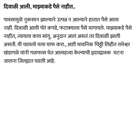
दिवाळी आली, माझ्याकडे पैसे नाहीत..
पावसामुळे नुकसान झाल्याने उत्पन्न न आल्याने हातात पैसे आला
नाही. दिवाळी आली पोरं कपडे, फटाक्याला पैसे मागायले. माझ्याकडे पैसे
नाहीत, त्यायला काय सांगू. अनुदान आलं असतं तर दिवाळी झाली
असती. मी चाललो मला माफ करा., अशी भावनिक चिठ्ठी लिहीत रामेश्वर
खंडागळे यांनी गळफास घेत आत्महत्या केल्याची हृदयद्रावक घटना
जालना जिल्ह्यात घडली आहे.