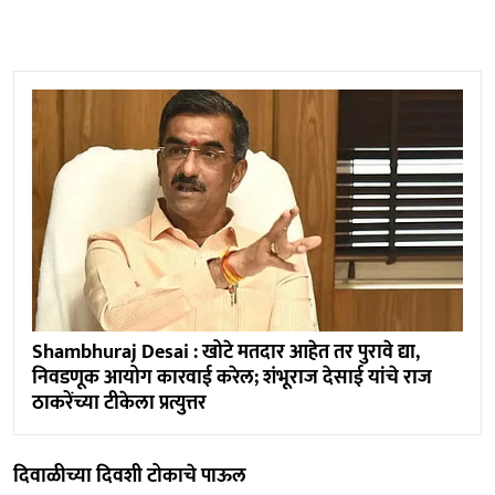
Shambhuraj Desai : खोटे मतदार आहेत तर पुरावे द्या,
निवडणूक आयोग कारवाई करेल; शंभूराज देसाई यांचे राज
ठाकरेंच्या टीकेला प्रत्युत्तर
दिवाळीच्या दिवशी टोकाचे पाऊल