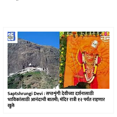
Saptshrungi Devi : सप्तशृंगी देवीच्या दर्शनासाठी
भाविकांसाठी आनंदाची बातमी; मंदिर रात्री १२ पर्यंत राहणार
खुले