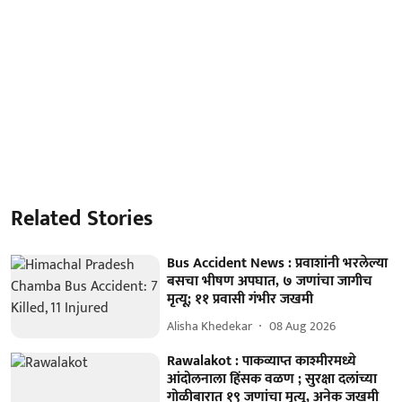
Related Stories
Bus Accident News : प्रवाशांनी भरलेल्या
बसचा भीषण अपघात, ७ जणांचा जागीच
मृत्यू; ११ प्रवासी गंभीर जखमी
Alisha Khedekar
08 Aug 2026
Rawalakot : पाकव्याप्त काश्मीरमध्ये
आंदोलनाला हिंसक वळण ; सुरक्षा दलांच्या
गोळीबारात १९ जणांचा मृत्यू, अनेक जखमी