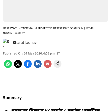
HEAT WAVE IN YAVATMAL: 8 SUSPECTED HEATSTROKE DEATHS IN JUST 48
HOURS
saam tv
Bharat Jadhav
Published On
:
24 May 2026, 4:59 pm
IST
Summary
यवतमाळ जिल्ह्यात ४८ तासांत ८ जणांचा आकस्मिक