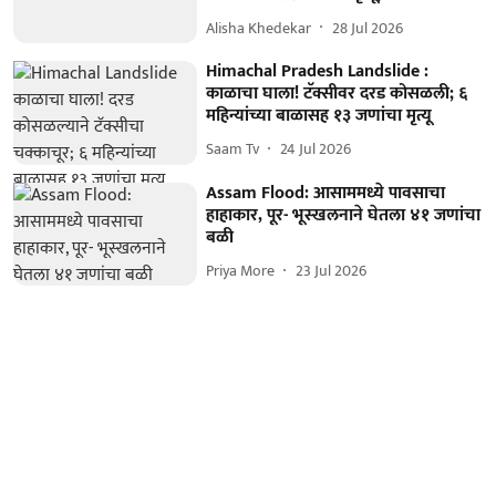
Alisha Khedekar
28 Jul 2026
Himachal Pradesh Landslide :
काळाचा घाला! टॅक्सीवर दरड कोसळली; ६
महिन्यांच्या बाळासह १३ जणांचा मृत्यू
Saam Tv
24 Jul 2026
Assam Flood: आसाममध्ये पावसाचा
हाहाकार, पूर- भूस्खलनाने घेतला ४१ जणांचा
बळी
Priya More
23 Jul 2026