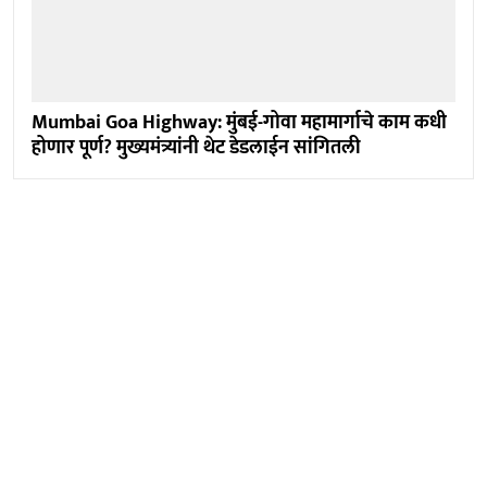
Mumbai Goa Highway: मुंबई-गोवा महामार्गाचे काम कधी
होणार पूर्ण? मुख्यमंत्र्यांनी थेट डेडलाईन सांगितली