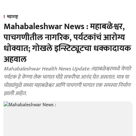
महाराष्ट्र
Mahabaleshwar News : महाबळेश्वर,
पाचगणीतील नागरिक, पर्यटकांचं आरोग्य
धोक्यात; गोखले इन्स्टिट्यूटचा धक्कादायक
अहवाल
Mahabaleshwar Health News Update :महाबळेश्वरमध्ये येणारे
पर्यटक हे वेण्णा लेक भागात घोडे सफरीचा आनंद घेत असतात. मात्र या
घोड्यांमुळे सध्या महाबळेश्वर आणि पाचगणी भागात एक समस्या निर्माण
झाली आहेत.