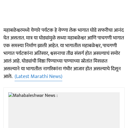
महाबळेश्वरमध्ये येणारे पर्यटक हे वेण्णा लेक भागात घोडे सफरीचा आनंद
घेत असतात. मात्र या घोड्यांमुळे सध्या महाबळेश्वर आणि पाचगणी भागात
एक समस्या निर्माण झाली आहेत. या भागातील महाबळेश्वर, पाचगणी
भागात पर्यटकांना अतिसार, श्वसनाचा तीव्र संसर्ग होत असल्याचं समोर
आलं आहे. घोड्यांची विष्ठा पिण्याच्या पाण्याच्या स्रोतांत मिसळत
असल्याने या भागातील नागरिकांना गंभीर आजार होत असल्याचे दिसून
आले.
(Latest Marathi News)