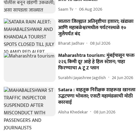
Saam Tv
06 Aug 2026
सातारा जिल्ह्यात अतिवृष्टीचा इशारा; खंडाळा
आणि महाबळेश्वरमधील पर्यटनस्थळे १०
जुलैपर्यंत बंद
Bharat Jadhav
08 Jul 2026
Maharashtra tourism: मुंबईपासून फक्त
२२६ किमी दूर आहे हे हिल स्टेशन; पाहा
फिरण्याचा A टू Z प्लान
Surabhi Jayashree Jagdish
24 Jun 2026
Satara : वाहतूक निरीक्षक शाहरूख खानला
उद्धटपणा भोवला; एसटी महामंडळाची मोठी
कारवाई
Alisha Khedekar
08 Jun 2026