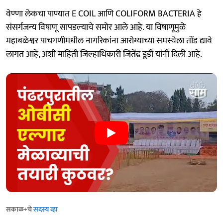
वेण्णा लेकचा पाण्यात E COIL आणि COLIFORM BACTERIA हे
संसर्गजन्य विषाणू सापडल्याचे समोर आले आहे. या विषाणूमुळे
महाबळेश्वर पाचगणीमधील नागरिकांना आरोग्याच्या समस्येला तोंड द्यावे
लागत आहे, अशी माहिती जिल्हाधिकारी जितेंद्र डूडी यांनी दिली आहे.
सकाळ+चे
सदस्य व्हा