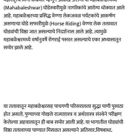
(Mahabaleshwar) घोडेस्वारीमुळे नागरिकांचे आरोग्य धोक्यात आले
आहे. महाबळेश्वरच्या प्रसिद्ध वेण्णा लेकजवळ पर्यटकांचे आकर्षण
असणाऱ्या घोडे सफारीमुळे (Horse Riding) वेण्णा लेक तलावात
घोड्यांची विष्ठा जात असल्याचे निदर्शनास आले आहे. त्यामुळे
महाबळेश्वरमध्ये वर्षानुवर्षे रोगराई पसरत असल्याचे एका अभ्यासातून
समोर झाले आहे.
या तलावातून महाबळेश्वरसह पाचगणी परिसरालला सुद्धा पाणी पुरवठा
होत असतो. पुण्याच्या गोखले राज्यशास्त्र व अर्थशास्त्र संस्थेने परीक्षण
केलेल्या अहवालातून ही बाब समोर आली आहे. या भागातील घोड्यांची
विष्ठा तलावाच्या पाण्यात मिसळत असल्याने अतिसार,विषबाधा,