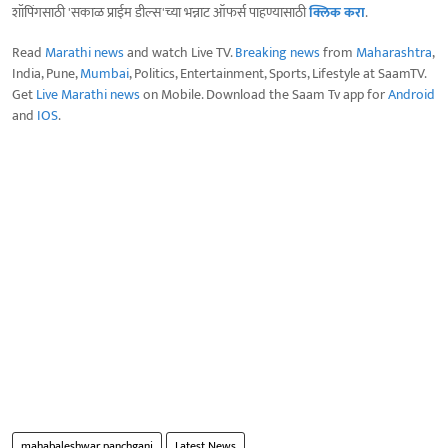
शॉपिंगसाठी 'सकाळ प्राईम डील्स'च्या भन्नाट ऑफर्स पाहण्यासाठी
क्लिक करा
.
Read
Marathi news
and watch Live TV.
Breaking news
from
Maharashtra
,
India, Pune,
Mumbai
, Politics, Entertainment, Sports, Lifestyle at SaamTV.
Get
Live Marathi news
on Mobile. Download the Saam Tv app for
Android
and
IOS
.
mahabaleshwar panchgani
Latest News