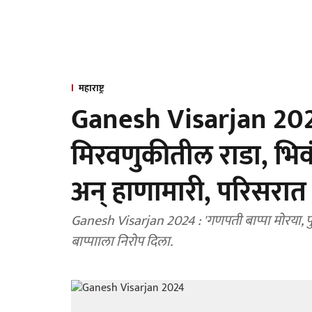
महाराष्ट्र
Ganesh Visarjan 2024
मिरवणुकीतील राडा, भिव
अन् हाणामारी, परिसरा
Ganesh Visarjan 2024 : 'गणपती बाप्पा मोरया, प
बाप्पााला निरोप दिला.