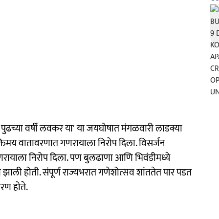
 पुढच्या वर्षी लवकर या' या जयघोषात मंगळवारी लाडक्या
 भक्तिमय वातावरणात गणरायाला निरोप दिला. विसर्जन
रायाला निरोप दिला. पण बुलढाणा आणि भिवंडीमध्ये
 झाली होती. संपूर्ण राज्यभरात गणेशोत्सव शांततेत पार पडत
रण होते.