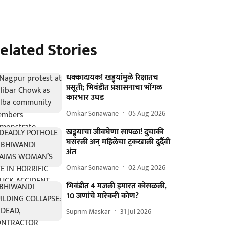
elated Stories
धक्कादायक! खड्ड्यांमुळे रिक्षातच
प्रसूती; भिवंडीत प्रशासनाचा भोंगळ
कारभार उघड
Omkar Sonawane
05 Aug 2026
खड्ड्याचा जीवघेणा सापळा! दुचाकी
घसरली अन् महिलेचा ट्रकखाली दुर्दैवी
अंत
Omkar Sonawane
02 Aug 2026
भिवंडीत 4 मजली इमारत कोसळली,
10 जणांचे मारेकरी कोण?
Suprim Maskar
31 Jul 2026