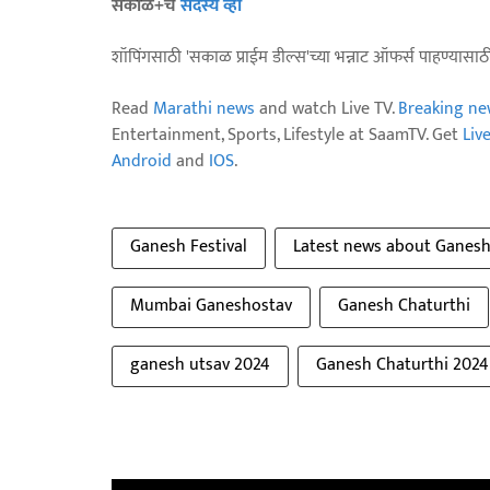
सकाळ+चे
सदस्य व्हा
शॉपिंगसाठी 'सकाळ प्राईम डील्स'च्या भन्नाट ऑफर्स पाहण्यासा
Read
Marathi news
and watch Live TV.
Breaking ne
Entertainment, Sports, Lifestyle at SaamTV. Get
Liv
Android
and
IOS
.
Ganesh Festival
Latest news about Ganes
Mumbai Ganeshostav
Ganesh Chaturthi
ganesh utsav 2024
Ganesh Chaturthi 2024