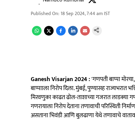
Namdeo Kumbhar
Published On
:
18 Sep 2024, 7:44 am
IST
Ganesh Visarjan 2024 :
'गणपती बाप्पा मोरया,
बाप्पााला निरोप दिला. मुंबई, पुण्यासह राज्यभरात
मिरवणुका काढत ढोल-ताशाच्या गजरात लाडक्या गण
गणरायाला निरोप देताना तणावाची परिस्थिती निर्माण
असताना भिवंडी आणि बुलढाणा येथे तणावाचे वाताव