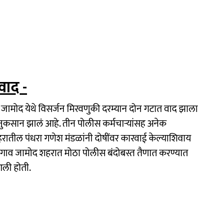
वाद -
जामोद येथे विसर्जन मिरवणुकी दरम्यान दोन गटात वाद झाला
 नुकसान झालं आहे. तीन पोलीस कर्मचाऱ्यांसह अनेक
ातील पंधरा गणेश मंडळांनी दोषींवर कारवाई केल्याशिवाय
गाव जामोद शहरात मोठा पोलीस बंदोबस्त तैणात करण्यात
ली होती.