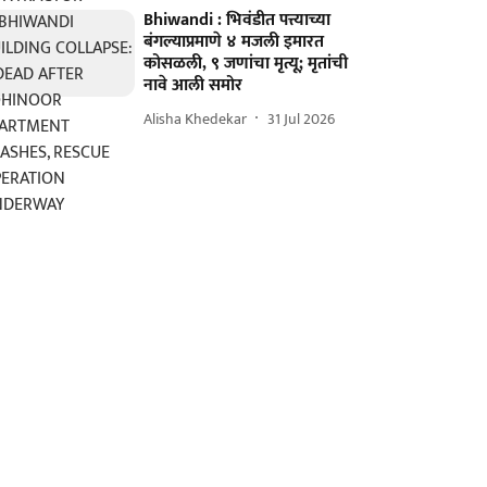
Bhiwandi : भिवंडीत पत्त्याच्या
बंगल्याप्रमाणे ४ मजली इमारत
कोसळली, ९ जणांचा मृत्यू; मृतांची
नावे आली समोर
Alisha Khedekar
31 Jul 2026