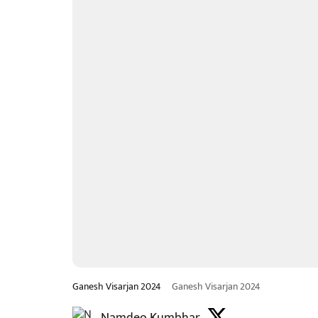
Ganesh Visarjan 2024
Ganesh Visarjan 2024