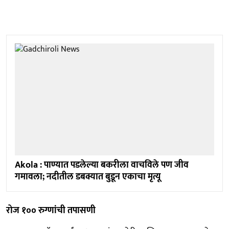
Akola : पाण्यात पडलेल्या बकरीला वाचविले पण जीव
गमावला; नदीतील डबक्यात बुडून एकाचा मृत्यू
रोज १०० रुग्णांची तपासणी