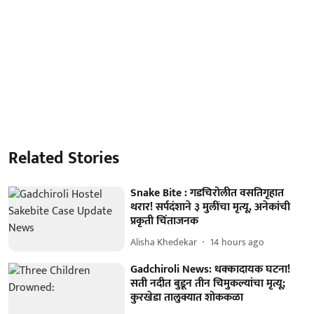
Related Stories
Snake Bite : गडचिरोलीत वसतिगृहात
थरार! सर्पदंशाने ३ मुलींचा मृत्यू, अनेकांची
प्रकृती चिंताजनक
Alisha Khedekar
14 hours ago
Gadchiroli News: धक्कादायक घटना!
सती नदीत बुडून तीन चिमुकल्यांचा मृत्यू;
कुरखेडा तालुक्यात शोककळा