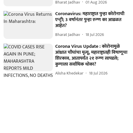
Bharat Jadhav
01 Aug 2026
Coronavirus: महाराष्ट्रात पुन्हा कोरोनाची
एन्ट्री; 3 वर्षानंतर पुन्हा रुग्ण का आढळत
आहेत?
Bharat Jadhav
18 Jul 2026
Corona Virus Update : कोरोनामुळे
आंध्रात चौघांचा मृत्यू, महाराष्ट्रातही विषाणूचा
शिरकाव, आतापर्यंत २१ रुग्ण सापडले;
कुणाला सर्वाधिक धोका?
Alisha Khedekar
18 Jul 2026