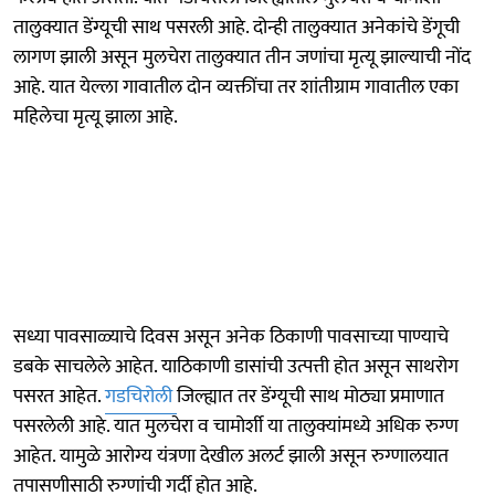
तालुक्यात डेंग्यूची साथ पसरली आहे. दोन्ही तालुक्यात अनेकांचे डेंगूची
लागण झाली असून मुलचेरा तालुक्यात तीन जणांचा मृत्यू झाल्याची नोंद
आहे. यात येल्ला गावातील दोन व्यक्तींचा तर शांतीग्राम गावातील एका
महिलेचा मृत्यू झाला आहे.
सध्या पावसाळ्याचे दिवस असून अनेक ठिकाणी पावसाच्या पाण्याचे
डबके साचलेले आहेत. याठिकाणी डासांची उत्पत्ती होत असून साथरोग
पसरत आहेत.
गडचिरोली
जिल्ह्यात तर डेंग्यूची साथ मोठ्या प्रमाणात
पसरलेली आहे. यात मुलचेरा व चामोर्शी या तालुक्यांमध्ये अधिक रुग्ण
आहेत. यामुळे आरोग्य यंत्रणा देखील अलर्ट झाली असून रुग्णालयात
तपासणीसाठी रुग्णांची गर्दी होत आहे.