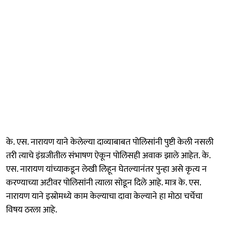
के. एस. नारायण याने केलेल्या दाव्याबाबत पोलिसांनी पुष्टी केली नसली
तरी त्याचे इंग्रजीतील संभाषण ऐकून पोलिसही अवाक झाले आहेत. के.
एस. नारायण यांच्याकडून लेखी लिहून घेतल्यानंतर पुन्हा असे कृत्य न
करण्याच्या अटीवर पोलिसांनी त्याला सोडून दिले आहे. मात्र के. एस.
नारायण याने इस्रोमध्ये काम केल्याचा दावा केल्याने हा मोठा चर्चेचा
विषय ठरला आहे.