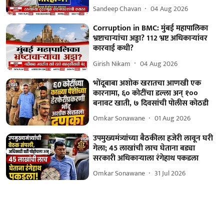
Sandeep Chavan
04 Aug 2026
Corruption in BMC: मुंबई महापालिका
भ्रष्टाचाऱ्यांचा अड्डा? 112 भ्रष्ट अधिकाऱ्यांवर
कारवाई कधी?
Girish Nikam
04 Aug 2026
भोंदूबाबा अशोक खरातचा आणखी एक
कारनामा, ६० कोटींचा डल्ला अन् १००
बनावट खाती, ७ दिवसांची पोलीस कोठडी
Omkar Sonawane
01 Aug 2026
उपमुख्यमंत्र्यांच्या बैठकीला हजेरी लावून घरी
गेला; 45 लाखांची लाच घेताना बड्या
सरकारी अधिकाऱ्याला रंगेहाथ पकडला
Omkar Sonawane
31 Jul 2026