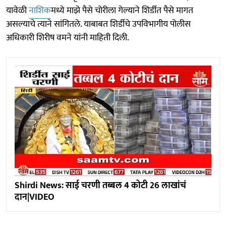
यावेळी
नाशिक
मध्ये माझे पैसे चोरीला गेल्याने शिर्डीत पैसे मागत
असल्याचे त्याने सांगितले. याबाबत शिर्डीचे उपविभागीय पोलीस
अधिकारी शिरीष वमने यांनी माहिती दिली.
Shirdi News: साई चरणी तब्बल 4 कोटी 26 लाखांचं
दान|VIDEO