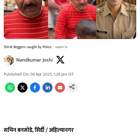
Shirdi Beggers caught by Police
saam tv
Nandkumar Joshi
Published On
:
09 Apr 2025, 1:28 pm
IST
सचिन बनसोडे, शिर्डी / अहिल्यानगर