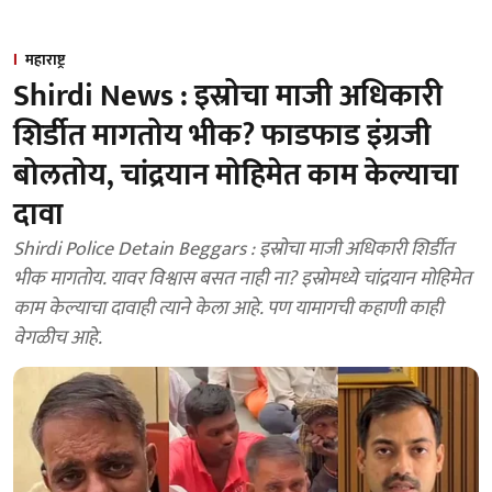
महाराष्ट्र
Shirdi News : इस्रोचा माजी अधिकारी
शिर्डीत मागतोय भीक? फाडफाड इंग्रजी
बोलतोय, चांद्रयान मोहिमेत काम केल्याचा
दावा
Shirdi Police Detain Beggars : इस्रोचा माजी अधिकारी शिर्डीत
भीक मागतोय. यावर विश्वास बसत नाही ना? इस्रोमध्ये चांद्रयान मोहिमेत
काम केल्याचा दावाही त्याने केला आहे. पण यामागची कहाणी काही
वेगळीच आहे.