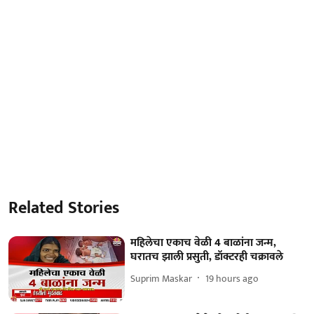
Related Stories
महिलेचा एकाच वेळी 4 बाळांना जन्म,
घरातच झाली प्रसुती, डॉक्टरही चक्रावले
Suprim Maskar
19 hours ago