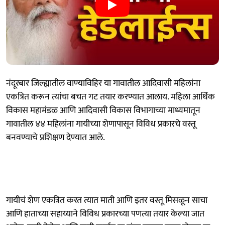
नंदूरबार जिल्ह्यातील वाण्याविहिर या गावातील आदिवासी महिलांना
एकत्रित करून त्यांचा बचत गट तयार करण्यात आलाय. महिला आर्थिक
विकास महामंडळ आणि आदिवासी विकास विभागाच्या माध्यमातून
गावातील ४४ महिलांना गायीच्या शेणापासून विविध प्रकारचे वस्तू
बनवण्याचे प्रशिक्षण देण्यात आले.
गायीचं शेण एकत्रित करत त्यात माती आणि इतर वस्तू मिसळून साचा
आणि हाताच्या सहाय्याने विविध प्रकारच्या पणत्या तयार केल्या जात