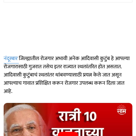
नंदूरबार
जिल्ह्यातील रोजगार अभावी अनेक आदिवासी कुटुंब हे आपल्या
रोजगारासाठी गुजरात तसेच इतर राज्यात स्थलांतरित होत असतात.
आदिवासी कुटुंबाचं स्थलांतर थांबवण्यासाठी प्रयत्न केले जात असून
आपल्याच गावात प्रशिक्षित करून रोजगार उपलब्ध करून दिला जात
आहे.