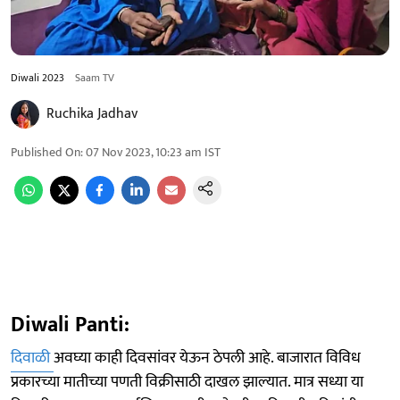
Diwali 2023
Saam TV
Ruchika Jadhav
Published On
:
07 Nov 2023, 10:23 am
IST
Diwali Panti:
दिवाळी
अवघ्या काही दिवसांवर येऊन ठेपली आहे. बाजारात विविध
प्रकारच्या मातीच्या पणती विक्रीसाठी दाखल झाल्यात. मात्र सध्या या