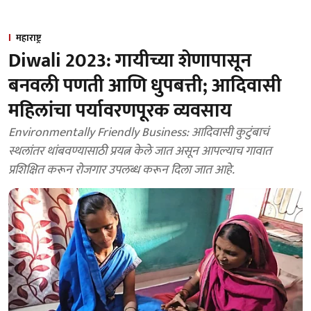
महाराष्ट्र
Diwali 2023: गायीच्या शेणापासून
बनवली पणती आणि धुपबत्ती; आदिवासी
महिलांचा पर्यावरणपूरक व्यवसाय
Environmentally Friendly Business: आदिवासी कुटुंबाचं
स्थलांतर थांबवण्यासाठी प्रयत्न केले जात असून आपल्याच गावात
प्रशिक्षित करून रोजगार उपलब्ध करून दिला जात आहे.