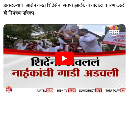
डावलल्याचा आरोप करत शिंदेसेना संतप्त झाली. या वादाला कारण ठरली
ही निमंत्रण पत्रिका