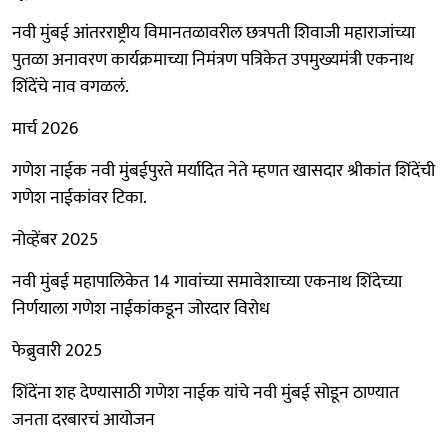
नवी मुंबई आंतरराष्ट्रीय विमानतळावरील छत्रपती शिवाजी महाराजांच्या
पुतळा अनावरण कार्यक्रमाच्या निमंत्रण पत्रिकेत उपमुख्यमंत्री एकनाथ
शिंदेंचे नाव वगळलं.
मार्च 2026
गणेश नाईक नवी मुंबईपुरते मर्यादित नेते म्हणत खासदार श्रीकांत शिंदेंची
गणेश नाईकांवर टिका.
नोव्हेंबर 2025
नवी मुंबई महापालिकेत 14 गावांच्या समावेशाच्या एकनाथ शिंदेच्या
निर्णयाला गणेश नाईकांकडून जोरदार विरोध
फेब्रुवारी 2025
शिंदेंना शह देण्यासाठी गणेश नाईक यांचे नवी मुंबई सोडून ठाण्यात
जनता दरबारचं आयोजन