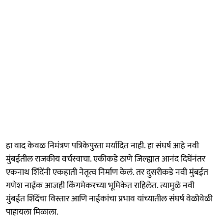
हा वाद केवळ निमंत्रण पत्रिकेपुरता मर्यादित नाही. हा संघर्ष आहे नवी
मुंबईतील राजकीय वर्चस्वाचा. एकीकडे ठाणे जिल्ह्यात आनंद दिघेंनंतर
एकनाथ शिंदेंनी एकहाती नेतृत्व निर्माण केलं. तर दुसरीकडे नवी मुंबईत
गणेश नाईक आजही किंगमेकरच्या भूमिकेत राहिलेत. त्यामुळे नवी
मुंबईत शिंदेंचा विस्तार आणि नाईकांचा प्रभाव यांच्यातील संघर्ष वेळोवेळी
पाहायला मिळाला.