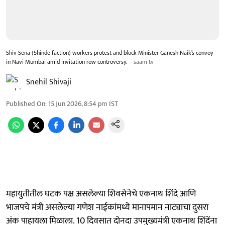
Shiv Sena (Shinde faction) workers protest and block Minister Ganesh Naik’s convoy
in Navi Mumbai amid invitation row controversy.
saam tv
Snehil Shivaji
Published On
:
15 Jun 2026, 8:54 pm
IST
महायुतीतील घटक पक्ष असलेल्या शिवसेनेचे एकनाथ शिंदे आणि
भाजपचे मंत्री असलेल्या गणेश नाईकांमध्ये मानापमान नाट्याचा दुसरा
अंक पाहायला मिळाला. 10 दिवसात दोनदा उपमुख्यमंत्री एकनाथ शिंदेंना