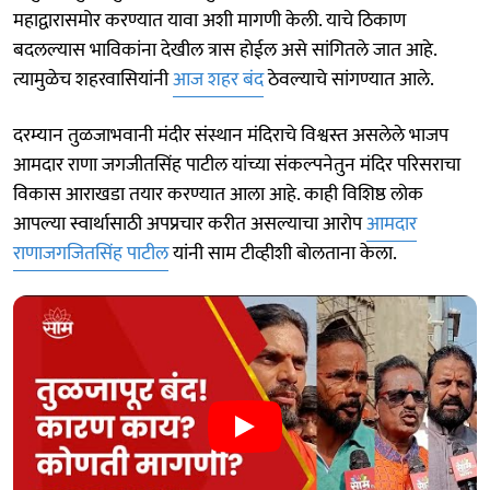
महाद्वारासमोर करण्यात यावा अशी मागणी केली. याचे ठिकाण
बदलल्यास भाविकांना देखील त्रास हाेईल असे सांगितले जात आहे.
त्यामुळेच शहरवासियांनी
आज शहर बंद
ठेवल्याचे सांगण्यात आले.
दरम्यान तुळजाभवानी मंदीर संस्थान मंदिराचे विश्वस्त असलेले भाजप
आमदार राणा जगजीतसिंह पाटील यांच्या संकल्पनेतुन मंदिर परिसराचा
विकास आराखडा तयार करण्यात आला आहे. काही विशिष्ठ लोक
आपल्या स्वार्थासाठी अपप्रचार करीत असल्याचा आरोप
आमदार
राणाजगजितसिंह पाटील
यांनी साम टीव्हीशी बाेलताना केला.