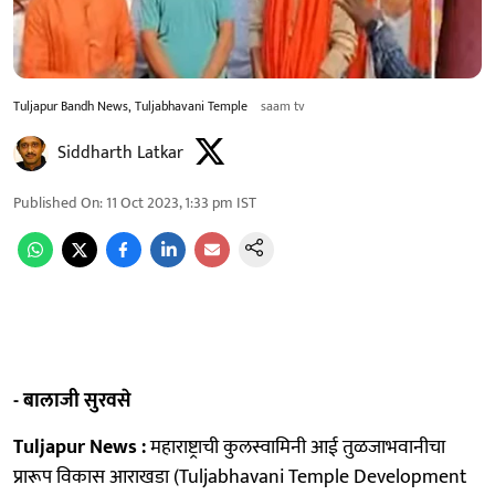
Tuljapur Bandh News, Tuljabhavani Temple
saam tv
Siddharth Latkar
Published On
:
11 Oct 2023, 1:33 pm
IST
- बालाजी सुरवसे
Tuljapur News :
महाराष्ट्राची कुलस्वामिनी आई तुळजाभवानीचा
प्रारूप विकास आराखडा (Tuljabhavani Temple Development