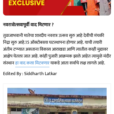
नवरात्राेत्सवापूर्वी वाद मिटणार ?
तुळजाभवानी मातेचा शारदीय नवरात्र उत्सव सुरु आहे देवीची मंचकी
निद्रा सुरु आहे.15 ऑक्टोबरला घटस्थापना होणार आहे. याची तयारी
अंतीम टप्प्यात असताना विकास आराखडा आणि त्यातील काही मुद्यावर
आक्षेप घेतला जात आहे. कांही पुजारी आक्रमक झाले आहेत त्यामुळे मंदीर
संस्थान
हा वाद कसा मिटवणार
याकडे आता सर्वाचे लक्ष लागले आहे.
Edited By : Siddharth Latkar