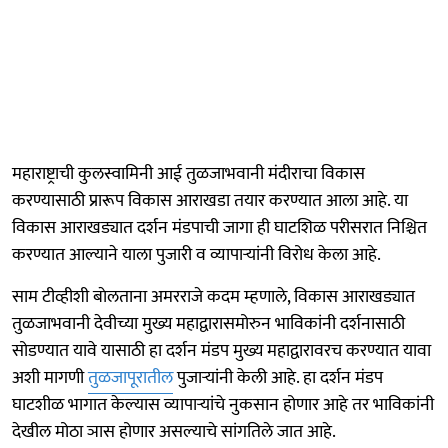
महाराष्ट्राची कुलस्वामिनी आई तुळजाभवानी मंदीराचा विकास
करण्यासाठी प्रारूप विकास आराखडा तयार करण्यात आला आहे. या
विकास आराखड्यात दर्शन मंडपाची जागा ही घाटशिळ परीसरात निश्चित
करण्यात आल्याने याला पुजारी व व्यापाऱ्यांनी विरोध केला आहे.
साम टीव्हीशी बाेलताना अमरराजे कदम म्हणाले, विकास आराखड्यात
तुळजाभवानी देवीच्या मुख्य महाद्वारासमोरुन भाविकांनी दर्शनासाठी
सोडण्यात यावे यासाठी हा दर्शन मंडप मुख्य महाद्वारावरच करण्यात यावा
अशी मागणी
तुळजापूरातील
पुजाऱ्यांनी केली आहे. हा दर्शन मंडप
घाटशीळ भागात केल्यास व्यापाऱ्यांचे नुकसान होणार आहे तर भाविकांनी
देखील मोठा ञास होणार असल्याचे सांगतिले जात आहे.