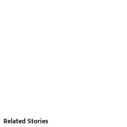
Related Stories