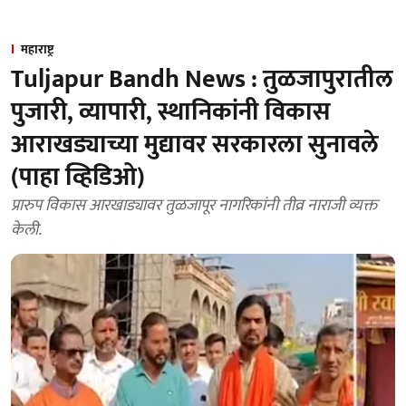
महाराष्ट्र
Tuljapur Bandh News : तुळजापुरातील
पुजारी, व्यापारी, स्थानिकांनी विकास
आराखड्याच्या मुद्यावर सरकारला सुनावले
(पाहा व्हिडिओ)
प्रारुप विकास आरखाड्यावर तुळजापूर नागरिकांनी तीव्र नाराजी व्यक्त
केली.