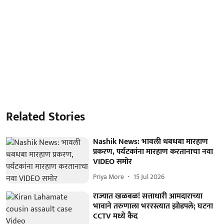
Related Stories
Nashik News: भावली धबधबा मारहाण
प्रकरण, पर्यटकांना मारहाण करतानाचा नवा
VIDEO समोर
Priya More
15 Jul 2026
राज्यात खळबळ! सत्ताधारी आमदाराच्या
भावाने तरुणाला भररस्त्यात झोडपले; घटना
CCTV मध्ये कैद