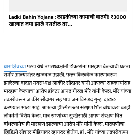
Ladki Bahin Yojana : लाडकीच्या कामाची बातमी! ₹3000
खात्यात जमा झाले नसतील तर…
धाराशिवच्या
परंडा येथे नगराध्यक्षांनी डॉक्टरांना मारहाण केल्याची घटना
समोर आल्यानंतर खळबळ उडाली. फक्त किरकोळ कारणावरून
झालेल्या वादात नगराध्यक्ष जाकीर सौदागर यांनी आपल्या सहकाऱ्यांसह
मारहाण केल्याचा आरोप डॉक्टर आनंद गोरख मोरे यांनी केला. मोरे यांच्या
तक्रारीवरून जाकीर सौदागर सह पाच जनाविरूध्द गुन्हा दाखल
करण्यात आला आहे. आपल्या हॉस्पिटलला संरक्षण भिंत बांधायला काही
लोकांनी विरोध केला. मात्र रुग्णांच्या सुरक्षेसाठी आपण संरक्षण भिंत
बांधल्यानेच ही मारहाण झाल्याचा आरोप मोरे यांनी केला. मारहाणीचा
व्हिडिओ सोशल मीडियावर व्हायरल होतोय. डॉ . मोरे यांच्या तक्रारीवरून