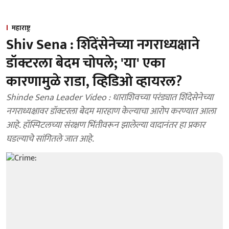
महाराष्ट्र
Shiv Sena : शिंदेंसेनेच्या नगराध्यक्षाने
डॉक्टरला बेदम चोपले; 'या' एका
कारणामुळे राडा, व्हिडिओ व्हायरल?
Shinde Sena Leader Video : धाराशिवच्या परंड्यात शिंदेसेनेच्या
नगराध्यक्षावर डॉक्टरला बेदम मारहाण केल्याचा आरोप करण्यात आला
आहे. हॉस्पिटलच्या संरक्षण भिंतीवरून झालेल्या वादानंतर हा प्रकार
घडल्याचे सांगितले जात आहे.