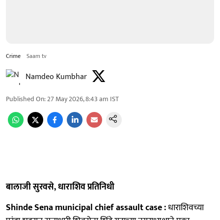
Crime
Saam tv
Namdeo Kumbhar
Published On
:
27 May 2026, 8:43 am
IST
बालाजी सुरवसे, धाराशिव प्रतिनिधी
Shinde Sena municipal chief assault case :
धाराशिवच्या