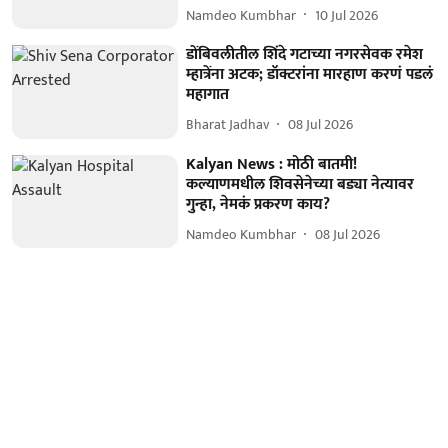
Namdeo Kumbhar
10 Jul 2026
डोंबिवलीतील शिंदे गटाच्या नगरसेवक रमेश
म्हात्रेंना अटक; डॉक्टरांना मारहाण करणं पडलं
महागात
Bharat Jadhav
08 Jul 2026
Kalyan News : मोठी बातमी!
कल्याणमधील शिवसेनेच्या बड्या नेत्यावर
गुन्हा, नेमकं प्रकरण काय?
Namdeo Kumbhar
08 Jul 2026