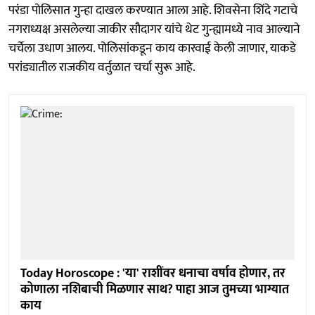
परंडा पोलिसात गुन्हा दाखल करण्यात आला आहे. शिवसेना शिंदे गटाचे
नगराध्यक्ष असलेल्या जाकीर सौदागर यांचे थेट गुन्ह्यामध्ये नाव आल्याने
चर्चेला उधाण आलय. पोलिसांकडून काय कारवाई केली जाणार, याकडे
परांड्यातील राजकीय वर्तुळात चर्चा सुरू आहे.
Today Horoscope : 'या' राशींवर धनाचा वर्षाव होणार, तर
कोणाला नशिबाची मिळणार साथ? पाहा आज तुमच्या भाग्यात
काय