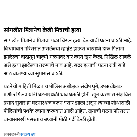
सांगलीत मित्रानेच केली मित्राची हत्या
सांगलीत मित्रानेच मित्राचा गळा चिरून हत्या केल्याची घटना घडली आहे.
विश्रामबाग परिसरात असलेल्या व्हाईट हाऊस बारमध्ये दारू पिताना
झालेल्या वादातून चाकूने गळ्यावर वार करत खून केला. निखिल साबळे
असे हत्या झालेल्या तरुणाचे नाव आहे. सदर हत्याची घटना रात्री साडे
आठ वाजण्याच्या सुमारास घडली.
घटनेची माहिती मिळताच पोलिस अधीक्षक संदीप घुगे, उपअधीक्षक
प्रणील गिल्डा यांनी घटनास्थळी धाव घेतली होती. खून करणारा संशयित
प्रसाद सुतार हा घटनास्थळावरून पसार झाला असून त्याच्या शोधासाठी
पोलिसांची पथके रवाना करण्यात आली आहेत. खुनाची घटना परिसरात
वाऱ्यासारखी पसरताच बघ्यांनी मोठी गर्दी केली होती.
सकाळ+चे
सदस्य व्हा