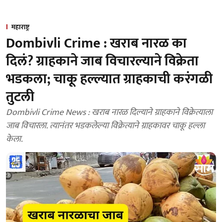
महाराष्ट्र
Dombivli Crime : खराब नारळ का
दिलं? ग्राहकाने जाब विचारल्याने विक्रेता
भडकला; चाकू हल्ल्यात ग्राहकाची करंगळी
तुटली
Dombivli Crime News : खराब नारळ दिल्याने ग्राहकाने विक्रेत्याला
जाब विचारला. त्यानंतर भडकलेल्या विक्रेत्याने ग्राहकावर चाकू हल्ला
केला.