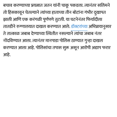
बचाव करण्याच्या प्रयत्नात जतन यांनी चाकू पकडला. त्यानंतर सलिमने
तो हिसकावून घेतल्याने त्यांच्या हाताच्या तीन बोटांना गंभीर दुखापत
झाली आणि एक करंगळी पूर्णपणे तुटली. या घटनेनंतर फिर्यादीला
तातडीने रुग्णालयात दाखल करण्यात आले.
डॉक्टरांच्या
अभिप्रायानुसार
ते तात्काळ जबाब देण्याच्या स्थितीत नसल्याने त्यांचा जबाब नंतर
नोंदविण्यात आला. त्यानंतर मानपाडा पोलिस ठाण्यात गुन्हा दाखल
करण्यात आला आहे. पोलिसांचा तपास सुरू असून आरोपी अद्याप फरार
आहे.