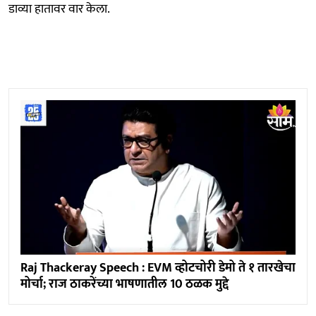
डाव्या हातावर वार केला.
Raj Thackeray Speech : EVM व्होटचोरी डेमो ते १ तारखेचा
मोर्चा; राज ठाकरेंच्या भाषणातील 10 ठळक मुद्दे