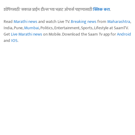
शॉपिंगसाठी 'सकाळ प्राईम डील्स'च्या भन्नाट ऑफर्स पाहण्यासाठी
क्लिक करा
.
Read
Marathi news
and watch Live TV.
Breaking news
from
Maharashtra
,
India, Pune,
Mumbai
, Politics, Entertainment, Sports, Lifestyle at SaamTV.
Get
Live Marathi news
on Mobile. Download the Saam Tv app for
Android
and
IOS
.