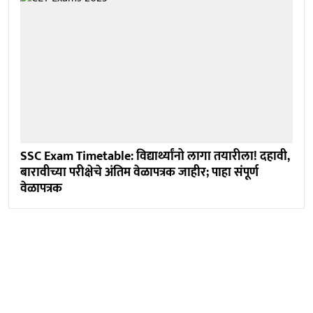
SSC Exam Timetable: विद्यार्थ्यांनो लागा तयारीला! दहावी,
बारावीच्या परीक्षेचे अंतिम वेळापत्रक जाहीर; पाहा संपूर्ण
वेळापत्रक