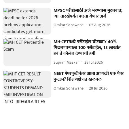
MPSC परीक्षेसाठी अर्ज भरण्यास मुदतवाढ;
'या' तारखेपर्यंत करता येणार अर्ज
Omkar Sonawane
05 Aug 2026
MH-CETमध्ये पर्सेंटाईल घोटाळा? 40%
मिळवणाऱ्याला 100 पर्सेंटाईल, 13 लाखांत
हवं ते कॉलेज देण्याची हमी
Suprim Maskar
28 Jul 2026
NEET पेपरफुटीनंतर आता आणखी एक पेपर
फुटला? शिक्षणक्षेत्रात खळबळ
Omkar Sonawane
28 Jul 2026