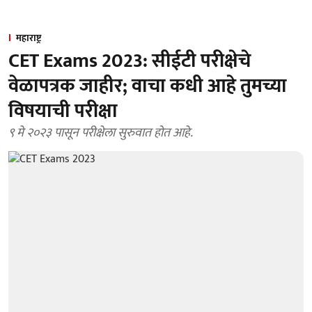
महाराष्ट्र
CET Exams 2023: सीईटी परीक्षेचे
वेळापत्रक जाहीर; वाचा कधी आहे तुमच्या
विषयाची परीक्षा
९ मे २०२३ पासून परीक्षेला सुरुवात होत आहे.