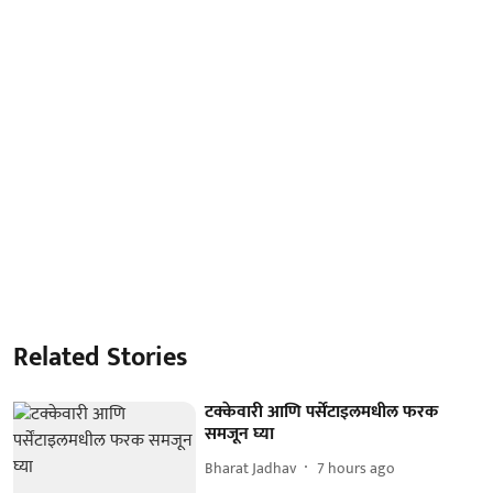
Related Stories
टक्केवारी आणि पर्सेंटाइलमधील फरक
समजून घ्या
Bharat Jadhav
7 hours ago