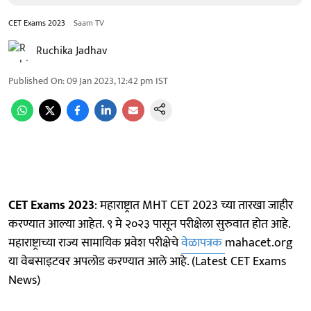
CET Exams 2023
Saam TV
Ruchika Jadhav
Published On
:
09 Jan 2023, 12:42 pm
IST
CET Exams 2023
: महाराष्ट्रात MHT CET 2023 च्या तारखा जाहीर
करण्यात आल्या आहेत. ९ मे २०२३ पासून परीक्षेला सुरुवात होत आहे.
महाराष्ट्राच्या राज्य सामायिक प्रवेश परीक्षेचे
वेळापत्रक
mahacet.org
या वेबसाइटवर अपलोड करण्यात आले आहे. (Latest CET Exams
News)