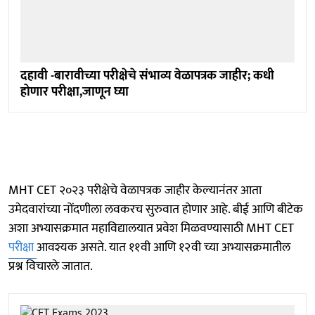
दहावी -बारावीच्या परीक्षेचे संभाव्य वेळापत्रक जाहीर; कधी
होणार परीक्षा,जाणून घ्या
MHT CET २०२३ परीक्षेचे वेळापत्रक जाहीर केल्यानंतर आता
उमेदवारांच्या नोंदणीला लवकरच सुरुवात होणार आहे. बीई आणि बीटेक
अशा अभ्यासक्रमात महाविद्यालयात प्रवेश मिळवण्यासाठी MHT CET
परीक्षा
आवश्यक असते. यात ११वी आणि १२वी च्या अभ्यासक्रमातील
प्रश्न विचारले जातात.