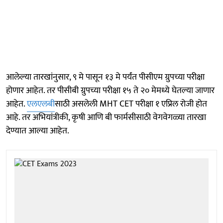
आलेल्या तारखांनुसार, ९ मे पासून १३ मे पर्यंत पीसीएम ग्रुपच्या परीक्षा
होणार आहेत. तर पीसीबी ग्रुपच्या परीक्षा १५ ते २० मेमध्ये घेतल्या जाणार
आहेत.
एलएलबी
साठी असलेली MHT CET परीक्षा १ एप्रिल रोजी होत
आहे. तर अभियांत्रीकी, कृषी आणि बी फार्मसीसाठी वेगवेगळ्या तारखा
देण्यात आल्या आहेत.