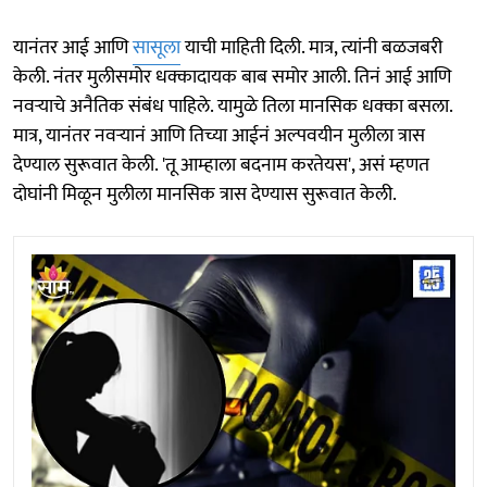
यानंतर आई आणि
सासूला
याची माहिती दिली. मात्र, त्यांनी बळजबरी
केली. नंतर मुलीसमोर धक्कादायक बाब समोर आली. तिनं आई आणि
नवऱ्याचे अनैतिक संबंध पाहिले. यामुळे तिला मानसिक धक्का बसला.
मात्र, यानंतर नवऱ्यानं आणि तिच्या आईनं अल्पवयीन मुलीला त्रास
देण्याल सुरूवात केली. 'तू आम्हाला बदनाम करतेयस', असं म्हणत
दोघांनी मिळून मुलीला मानसिक त्रास देण्यास सुरूवात केली.