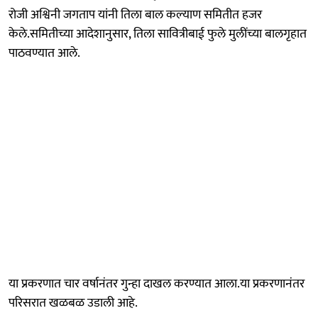
रोजी अश्विनी जगताप यांनी तिला बाल कल्याण समितीत हजर
केले.समितीच्या आदेशानुसार, तिला सावित्रीबाई फुले मुलींच्या बालगृहात
पाठवण्यात आले.
या प्रकरणात चार वर्षानंतर गुन्हा दाखल करण्यात आला.या प्रकरणानंतर
परिसरात खळबळ उडाली आहे.