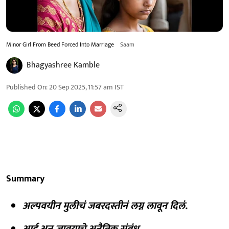
Minor Girl From Beed Forced Into Marriage
Saam
Bhagyashree Kamble
Published On
:
20 Sep 2025, 11:57 am
IST
Summary
अल्पवयीन मुलीचं जबरदस्तीनं लग्न लावून दिलं.
आई अन् जावयाचे अनैतिक संबंध.