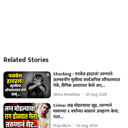
Related Stories
Shocking : पनवेल हादरलं! तरुणाने
अल्पवयीन मुलीला सार्वजनिक शौचालयात
नेले, लैंगिक अत्याचार केले अन्...
Alisha Khedekar
05 Aug 2026
Crime: लग्न मोडल्याचा सूड, तरुणाने
मामाच्या १ वर्षांच्या बाळाचं अपहरण केलं;
नंतर...
Priya More
03 Aug 2026