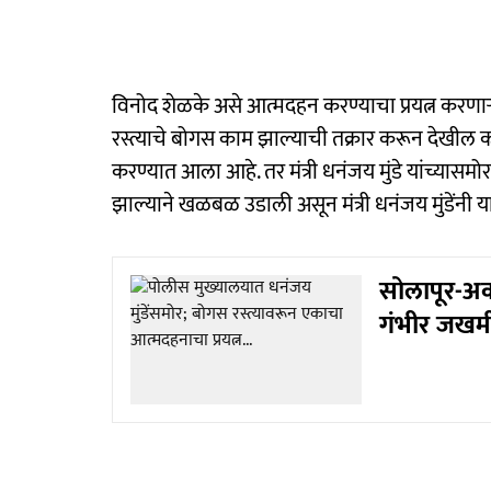
विनोद शेळके असे आत्मदहन करण्याचा प्रयत्न करणाऱ्य
रस्त्याचे बोगस काम झाल्याची तक्रार करून देखील 
करण्यात आला आहे. तर मंत्री धनंजय मुंडे यांच्यासमो
झाल्याने खळबळ उडाली असून मंत्री धनंजय मुंडेंनी
सोलापूर-अक
गंभीर जखम