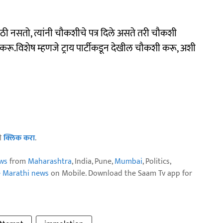
ाठी नसतो, त्यांनी चौकशीचे पत्र दिले असते तरी चौकशी
 करू.विशेष म्हणजे ट्राय पार्टीकडून देखील चौकशी करू, अशी
ठी
क्लिक करा
.
ws
from
Maharashtra
, India, Pune,
Mumbai
, Politics,
e Marathi news
on Mobile. Download the Saam Tv app for