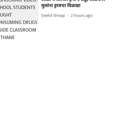
मुलांना ड्रग्जचा विळखा
Snehil Shivaji
2 hours ago