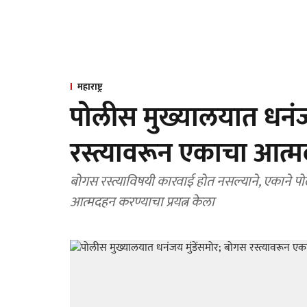
महाराष्ट्र
पोलीस मुख्यालयात धनंज
रस्त्यावरून एकाचा आत्मदह
बोगस रस्त्याविषयी कारवाई होत नसल्याने, एकाने पो
आत्मदहन करण्याचा प्रयत्न केला