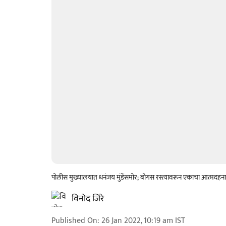
पोलीस मुख्यालयात धनंजय मुंडेंसमोर; बोगस रस्त्यावरून एकाचा आत्मदहनाचा 
विनोद जिरे
Published On
:
26 Jan 2022, 10:19 am
IST