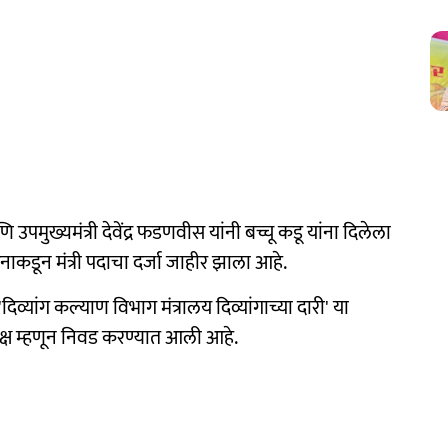
 उपमुख्यमंत्री देवेंद्र फडणवीस यांनी बच्चू कडू यांना दिलेला
ाकडून मंत्री पदाचा दर्जा जाहीर झाला आहे.
िव्यांग कल्याण विभाग मंत्रालय दिव्यांगाच्या दारी' या
यक्ष म्हणून निवड करण्यात आली आहे.