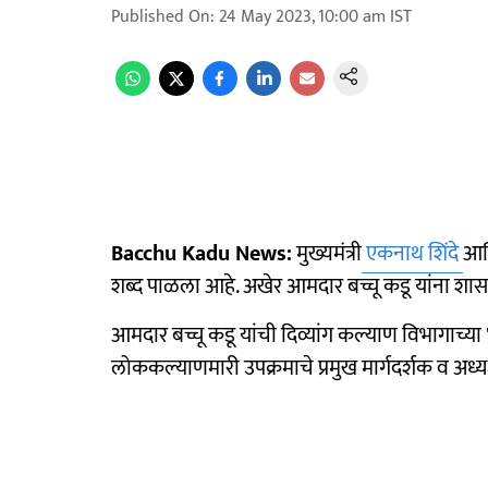
Published On
:
24 May 2023, 10:00 am
IST
Bacchu Kadu News:
मुख्यमंत्री
एकनाथ शिंदे
आणि
शब्द पाळला आहे. अखेर आमदार बच्चू कडू यांना शासन
आमदार बच्चू कडू यांची दिव्यांग कल्याण विभागाच्या 'द
लोककल्याणमारी उपक्रमाचे प्रमुख मार्गदर्शक व अध्