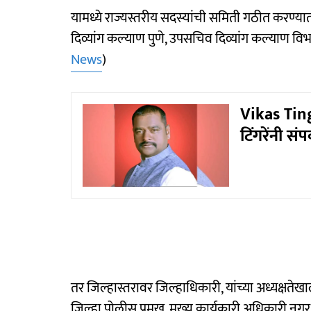
यामध्ये राज्यस्तरीय सदस्यांची समिती गठीत करण्य
दिव्यांग कल्याण पुणे, उपसचिव दिव्यांग कल्याण विभ
News
)
Vikas Ting
टिंगरेंनी स
तर जिल्हास्तरावर जिल्हाधिकारी, यांच्या अध्यक्षत
जिल्हा पोलीस प्रमुख, मुख्य कार्यकारी अधिकारी नग