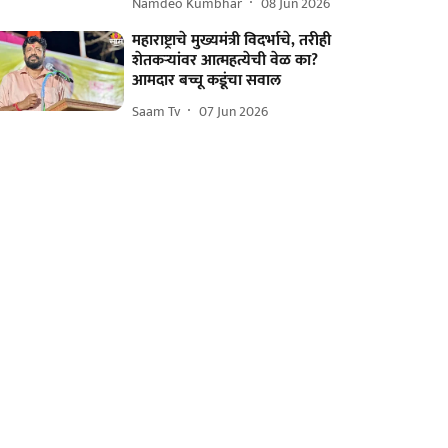
Namdeo Kumbhar
08 Jun 2026
महाराष्ट्राचे मुख्यमंत्री विदर्भाचे, तरीही
शेतकऱ्यांवर आत्महत्येची वेळ का?
आमदार बच्चू कडूंचा सवाल
Saam Tv
07 Jun 2026