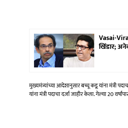
Vasai-Vir
खिंडार; अन
मुख्यमंत्र्यांच्या आदेशानुसार बच्चू कडू यांना मंत्री
यांना मंत्री पदाचा दर्जा जाहीर केला. गेल्या 20 वर्षांपा