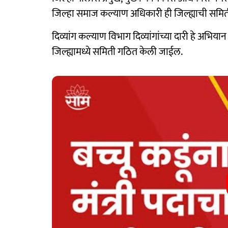
जिल्हा समाज कल्याण अधिकारी ही जिल्ह्याची समि
दिव्यांग कल्याण विभाग दिव्यांगांच्या दारी हे अभियान
जिल्ह्यामध्ये समिती गठित केली जाईल.