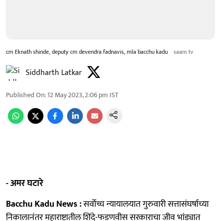
cm Eknath shinde, deputy cm devendra fadnavis, mla bacchu kadu
saam tv
Siddharth Latkar
Published On
:
12 May 2023, 2:06 pm
IST
- अमर घटारे
Bacchu Kadu News :
सर्वाेच्च न्यायालयात गुरुवारी सत्तासंघर्षाच्या
निकालानंतर महाराष्ट्रातील शिंदे-फडणवीस सरकाराचा जीव भांड्यात