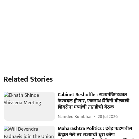
Related Stories
Cabinet Reshuffle : राज्यमंत्रिमंडळात
फेरबदल होणार, एकनाथ शिंदेंनी बोलवली
शिवसेना मंत्र्यांची तातडीची बैठक
Namdeo Kumbhar
28 Jul 2026
Maharashtra Politics : देवेंद्र फडणवीस
केंद्रात गेले तर राज्याची धुरा कोण