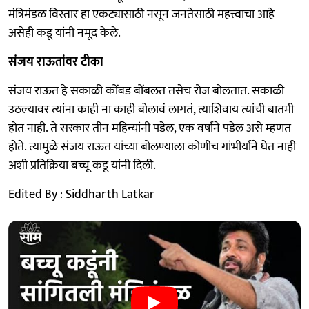
मंत्रिमंडळ विस्तार हा एकट्यासाठी नसून जनतेसाठी महत्त्वाचा आहे
असेही कडू यांनी नमूद केले.
संजय राऊतांवर टीका
संजय राऊत हे सकाळी कोंबड बोंबलत तसेच रोज बोलतात. सकाळी
उठल्यावर त्यांना काही ना काही बोलावं लागतं, त्याशिवाय त्यांची बातमी
होत नाही. ते सरकार तीन महिन्यांनी पडेल, एक वर्षाने पडेल असे म्हणत
हाेते. त्यामुळे संजय राऊत यांच्या बोलण्याला कोणीच गांभीर्याने घेत नाही
अशी प्रतिक्रिया बच्चू कडू यांनी दिली.
Edited By : Siddharth Latkar