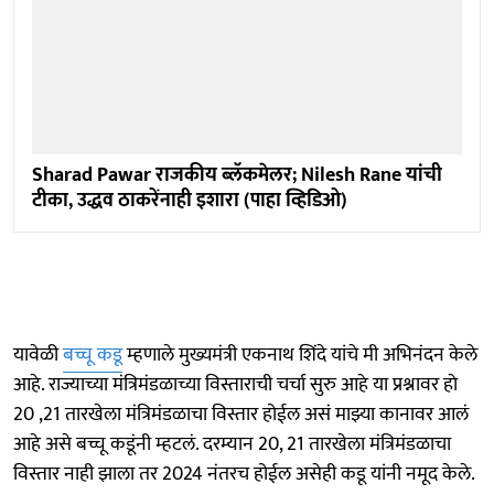
Sharad Pawar राजकीय ब्लॅकमेलर; Nilesh Rane यांची
टीका, उद्धव ठाकरेंनाही इशारा (पाहा व्हिडिओ)
यावेळी
बच्चू कडू
म्हणाले मुख्यमंत्री एकनाथ शिंदे यांचे मी अभिनंदन केले
आहे. राज्याच्या मंत्रिमंडळाच्या विस्ताराची चर्चा सुरु आहे या प्रश्नावर हाे
20 ,21 तारखेला मंत्रिमंडळाचा विस्तार होईल असं माझ्या कानावर आलं
आहे असे बच्चू कडूंनी म्हटलं. दरम्यान 20, 21 तारखेला मंत्रिमंडळाचा
विस्तार नाही झाला तर 2024 नंतरच होईल असेही कडू यांनी नमूद केले.