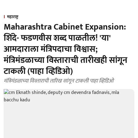
महाराष्ट्र
Maharashtra Cabinet Expansion:
शिंदे- फडणवीस शब्द पाळतील! 'या'
आमदाराला मंत्रिपदाचा विश्वास;
मंत्रिमंडळाच्या विस्ताराची तारीखही सांगून
टाकली (पाहा व्हिडिओ)
मंत्रिमंडळाच्या विस्ताराची तारिख सांगून टाकली पाहा व्हिडिओ