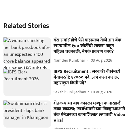
Related Stories
गॅस सबसिडीचे पैसे पाहायला गेली अन् बँक
खात्यातील १०० कोटींची रक्कम पाहून
महिला चक्रावली, नेमकं प्रकरण काय?
Namdeo Kumbhar
03 Aug 2026
IBPS Recruitment : सरकारी बँकांमध्ये
मेगाभरती; ११००० पदे, अर्ज कसा कराल,
महाराष्ट्रात किती पदे?
Sakshi Sunil Jadhav
01 Aug 2026
शेतकऱ्यांचा बाप काढला म्हणून कानाखाली
जाळ काढला; 'स्वाभिमानी'च्या जिल्हाध्याक्षाने
बँक मॅनेजरच्या कानाशिलात लगावली Video
Viral