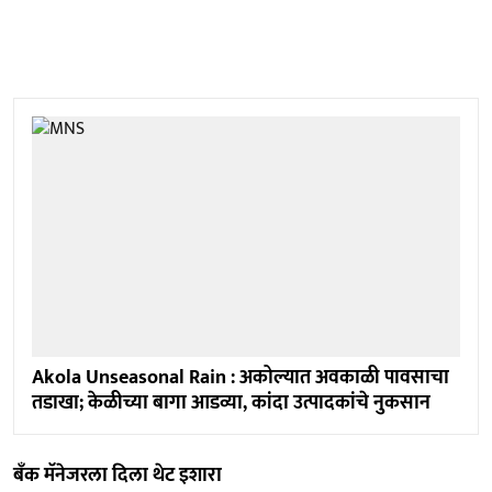
Akola Unseasonal Rain : अकोल्यात अवकाळी पावसाचा
तडाखा; केळीच्या बागा आडव्या, कांदा उत्पादकांचे नुकसान
बँक मॅनेजरला दिला थेट इशारा