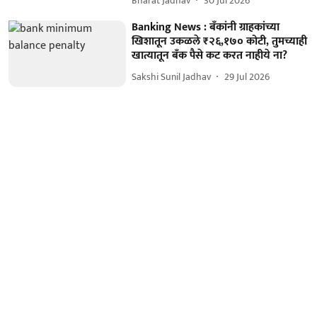
Bharat Jadhav
30 Jul 2026
Banking News : बँकांनी ग्राहकांच्या
खिशातून उकळले ₹२६,१७० कोटी, तुमच्याही
खात्यातून बँक पैसे कट करत नाहीये ना?
Sakshi Sunil Jadhav
29 Jul 2026