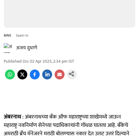
MNS
Saam tv
अजय दुधाणे
Published On
:
02 Apr 2025, 2:34 pm
IST
अंबरनाथ
: अंबरनाथच्या बँक ऑफ महाराष्ट्रच्या शाखेमध्ये जाऊन
महाराष्ट्र नवनिर्माण सेनेच्या पदाधिकाऱ्यांनी गोंधळ घातला आहे. बँकेचे
अमराठी ब्रँच मॅनेजरने मराठी बोलण्यास नकार देत उलट उत्तरं दिल्याने