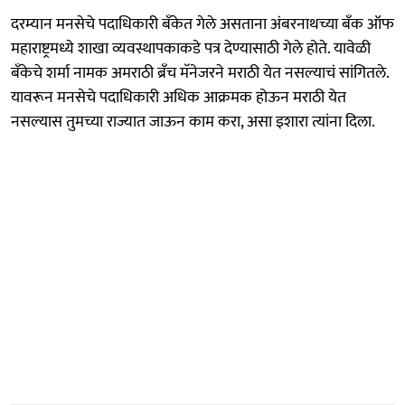
दरम्यान मनसेचे पदाधिकारी बँकेत गेले असताना अंबरनाथच्या बँक ऑफ
महाराष्ट्रमध्ये शाखा व्यवस्थापकाकडे पत्र देण्यासाठी गेले होते. यावेळी
बँकेचे शर्मा नामक अमराठी ब्रँच मॅनेजरने मराठी येत नसल्याचं सांगितले.
यावरून मनसेचे पदाधिकारी अधिक आक्रमक होऊन मराठी येत
नसल्यास तुमच्या राज्यात जाऊन काम करा, असा इशारा त्यांना दिला.