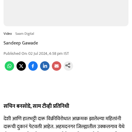
Video
Saam Digital
Sandeep Gawade
Published On
:
02 Jul 2024, 4:58 pm
IST
सचिन बनसोडे, साम टीव्ही प्रतिनिधी
देशी आणि हातभट्टी दारू विक्रीविरोधात आक्रमक झालेल्या महिलांनी
दारूची दुकानं पेटवली आहेत. अहमदनगर जिल्ह्यातील उक्कलगाव येथे