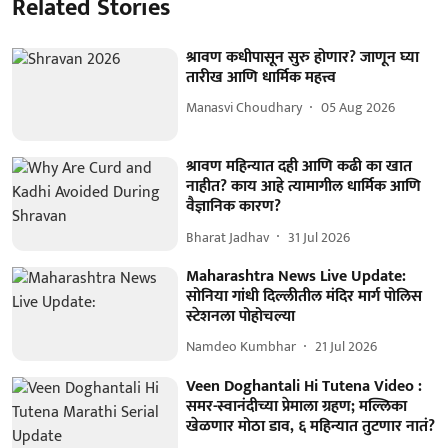
Related Stories
श्रावण कधीपासून सुरु होणार? जाणून घ्या
तारीख आणि धार्मिक महत्त्व
Manasvi Choudhary
05 Aug 2026
श्रावण महिन्यात दही आणि कढी का खात
नाहीत? काय आहे त्यामागील धार्मिक आणि
वैज्ञानिक कारण?
Bharat Jadhav
31 Jul 2026
Maharashtra News Live Update:
सोनिया गांधी दिल्लीतील मंदिर मार्ग पोलिस
स्टेशनला पोहोचल्या
Namdeo Kumbhar
21 Jul 2026
Veen Doghantali Hi Tutena Video :
समर-स्वानंदीच्या प्रेमाला ग्रहण; मल्लिका
खेळणार मोठा डाव, ६ महिन्यात तुटणार नातं?